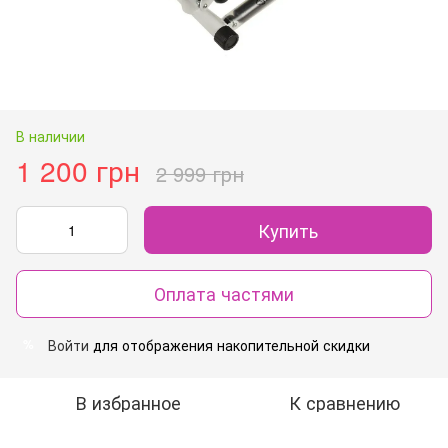
В наличии
1 200 грн
2 999 грн
Купить
Оплата частями
Войти
для отображения накопительной скидки
%
В избранное
К сравнению