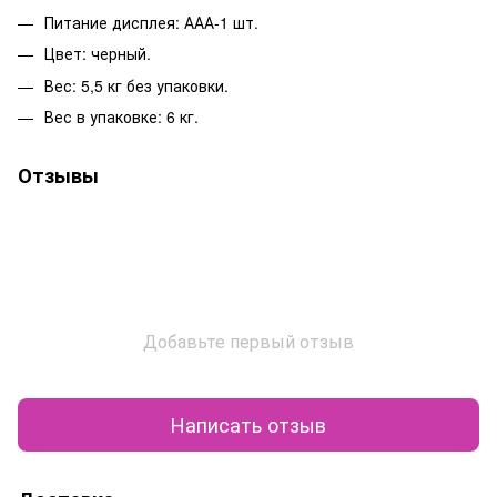
Питание дисплея: ААА-1 шт.
Цвет: черный.
Вес: 5,5 кг без упаковки.
Вес в упаковке: 6 кг.
Отзывы
Добавьте первый отзыв
Написать отзыв