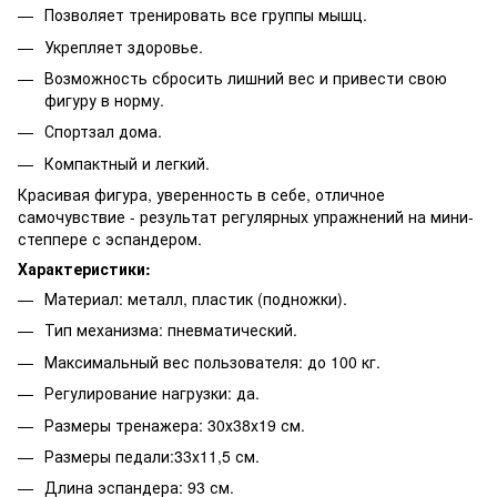
Позволяет тренировать все группы мышц.
Укрепляет здоровье.
Возможность сбросить лишний вес и привести свою
фигуру в норму.
Спортзал дома.
Компактный и легкий.
Красивая фигура, уверенность в себе, отличное
самочувствие - результат регулярных упражнений на мини-
степпере с эспандером.
Характеристики:
Материал: металл, пластик (подножки).
Тип механизма: пневматический.
Максимальный вес пользователя: до 100 кг.
Регулирование нагрузки: да.
Размеры тренажера: 30х38х19 см.
Размеры педали:33х11,5 см.
Длина эспандера: 93 см.