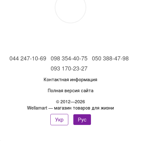
044 247-10-69
098 354-40-75
050 388-47-98
093 170-23-27
Контактная информация
Полная версия сайта
© 2012—2026
Wellamart — магазин товаров для жизни
Укр
Рус