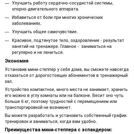
Улучшить работу сердечно-сосудистой системы,
опорно-двигательного аппарата.
Избавиться от боли при многих хронических
заболеваниях.
Улучшить общее самочувствие.
Красивое, подтянутое тело, оздоровление - результат
занятий на тренажере. Главное - заниматься на
регулярно и не лениться.
Экономия
Установив мини-степпер у себя дома, вы сможете навсегда
отказаться от дорогостоящих абонементов в тренажерный
зал.
Устройство компактное, много места не занимает, хранить
его можно в углу комнаты или на балконе. Весит оно чуть
больше 6 кг, поэтому трудностей с перемещением или
транспортировкой не возникнет.
Вы можете разработать и установить собственный график
тренировок и заниматься, когда вам удобно.
Преимущества мини-степпера с эспандером: