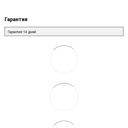
Гарантия
Гарантия 14 дней