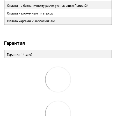
Оплата по безналичному расчету с помощью Приват24.
Оплата наложенным платежом.
Оплата картами Visa/MasterCard.
Гарантия
Гарантия 14 дней