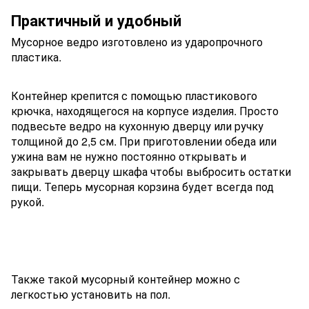
Практичный и удобный
Мусорное ведро изготовлено из ударопрочного
пластика.
Контейнер крепится с помощью пластикового
крючка, находящегося на корпусе изделия. Просто
подвесьте ведро на кухонную дверцу или ручку
толщиной до 2,5 см. При приготовлении обеда или
ужина вам не нужно постоянно открывать и
закрывать дверцу шкафа чтобы выбросить остатки
пищи. Теперь мусорная корзина будет всегда под
рукой.
Также такой мусорный контейнер можно с
легкостью установить на пол.