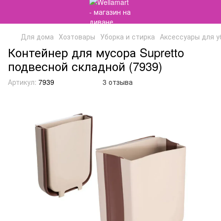
Для дома
Хозтовары
Уборка и стирка
Аксессуары для у
Контейнер для мусора Supretto
подвесной складной (7939)
Артикул:
7939
3 отзыва