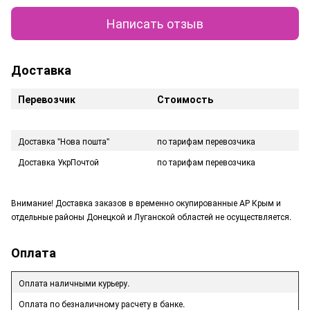
Написать отзыв
Доставка
Перевозчик
Стоимость
Доставка "Нова пошта"
по тарифам перевозчика
Доставка УкрПочтой
по тарифам перевозчика
Внимание! Доставка заказов в временно окупированные АР Крым и
отдельные районы Донецкой и Луганской областей не осуществляется.
Оплата
Оплата наличными курьеру.
Оплата по безналичному расчету в банке.