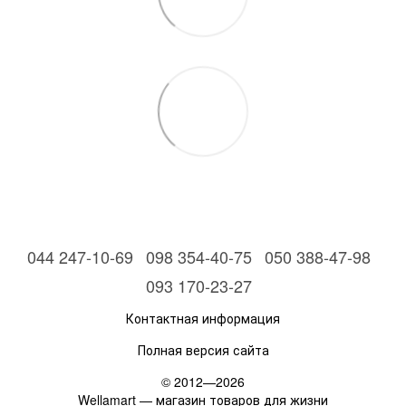
044 247-10-69
098 354-40-75
050 388-47-98
093 170-23-27
Контактная информация
Полная версия сайта
© 2012—2026
Wellamart — магазин товаров для жизни