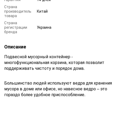
Страна
производитель
Китай
товара
Страна
регистрации
Украина
бренда
Описание
Подвесной мусорный контейнер -
многофункциональная корзина, которая позволит
поддерживать чистоту и порядок дома.
Большинство людей используют ведра для хранения
мусора в доме или офисе, но навесное ведро – это
гораздо более удобное приспособление.