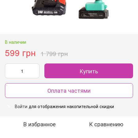
В наличии
599 грн
1 799 грн
Купить
Оплата частями
Войти
для отображения накопительной скидки
%
В избранное
К сравнению