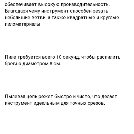
обеспечивает высокую производительность.
Благодаря чему инструмент способен резать
небольшие ветви, а также квадратные и круглые
пиломатериалы.
Пиле требуется всего 10 секунд, чтобы распилить
бревно диаметром 6 см.
Пылевая цепь режет быстро и чисто, что делает
инструмент идеальным для точных срезов.