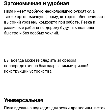
Эргономичная и удобная
Пила имеет удобную нескользящую рукоятку, а
также эргономичную форму, которые обеспечивают
высокий уровень комфорта при работе. Резка и
различные работы по дереву будут выполнены
быстро и без особых усилий.
Вы всегда можете следить за срезом
непосредственно благодаря асимметричной
конструкции устройства.
Универсальная
Пила идеально подходит для резки древесины, веток