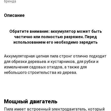
бренда
Описание
Обратите внимание: аккумулятор может быть
частично или полностью разряжен. Перед
использованием его необходимо зарядить
Аккумуляторная цепная пила стронг отлично подходит
для обрезки деревьев и кустарников, для рубки и
измельчения садовых отходов, а также для
небольшого строительства из дерева.
Мощный двигатель
Пила имеет встроенный электродвигатель, который