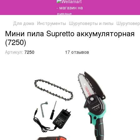
Для дома
Инструменты
Шуруповерты и пилы
Шуруповерт
Мини пила Supretto аккумуляторная
(7250)
Артикул:
7250
17 отзывов