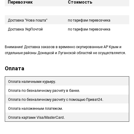
Перевозчик
Стоимость
Доставка "Нова пошта"
по тарифам перевозчика
Доставка УкрПочтой
по тарифам перевозчика
Внимание! Доставка заказов в временно окупированные АР Крым и
отдельные районы Донецкой и Луганской областей не осуществляется.
Оплата
Оплата наличными курьеру.
Оплата по безналичному расчету в банке.
Оплата по безналичному расчету с помощью Приват24.
Оплата наложенным платежом.
Оплата картами Visa/MasterCard.