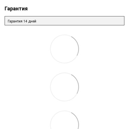
Гарантия
Гарантия 14 дней