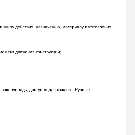
инципу действия, назначению, материалу изготовления
 момент движения конструкции;
свою очередь, доступен для каждого. Ручные