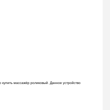
о купить массажёр роликовый. Данное устройство