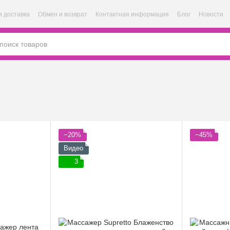
и доставка
Обмен и возврат
Контактная информация
Блог
Новости
−20%
−45%
Видео
3