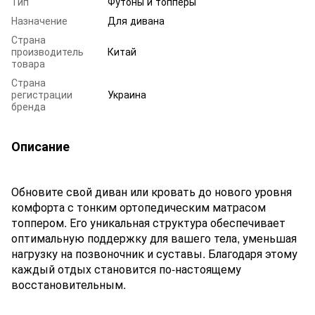
Тип
Футоны и топперы
Назначение
Для дивана
Страна
производитель
Китай
товара
Страна
регистрации
Украина
бренда
Описание
Обновите свой диван или кровать до нового уровня
комфорта с тонким ортопедическим матрасом
топпером. Его уникальная структура обеспечивает
оптимальную поддержку для вашего тела, уменьшая
нагрузку на позвоночник и суставы. Благодаря этому
каждый отдых становится по-настоящему
восстановительным.