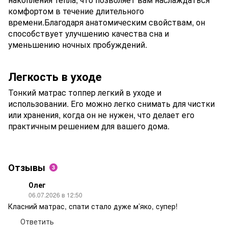
комфортом в течение длительного
времени.Благодаря анатомическим свойствам, он
способствует улучшению качества сна и
уменьшению ночных пробуждений.
Легкость в уходе
Тонкий матрас топпер легкий в уходе и
использовании. Его можно легко снимать для чистки
или хранения, когда он не нужен, что делает его
практичным решением для вашего дома.
Отзывы
3
Олег
06.07.2026 в 12:50
Класний матрас, спати стало дуже м’яко, супер!
Ответить