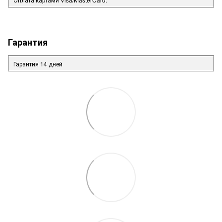
Гарантия
Гарантия 14 дней