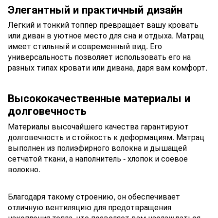
Элегантный и практичный дизайн
Легкий и тонкий топпер превращает вашу кровать
или диван в уютное место для сна и отдыха. Матрац
имеет стильный и современный вид. Его
универсальность позволяет использовать его на
разных типах кровати или дивана, даря вам комфорт.
Высококачественные материалы и
долговечность
Материалы высочайшего качества гарантируют
долговечность и стойкость к деформациям. Матрац
выполнен из полиэфирного волокна и дышащей
сетчатой ​​ткани, а наполнитель - хлопок и соевое
волокно.
Благодаря такому строению, он обеспечивает
отличную вентиляцию для предотвращения
накопления тепла, что позволяет вам наслаждаться