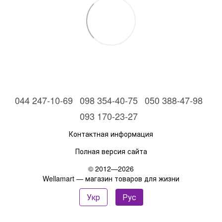
044 247-10-69
098 354-40-75
050 388-47-98
093 170-23-27
Контактная информация
Полная версия сайта
© 2012—2026
Wellamart — магазин товаров для жизни
Укр
Рус