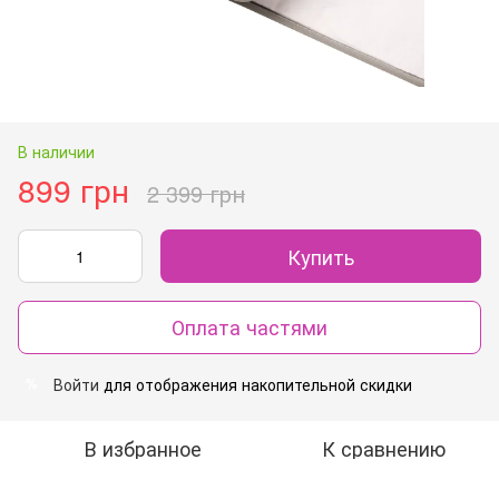
В наличии
899 грн
2 399 грн
Купить
Оплата частями
Войти
для отображения накопительной скидки
%
В избранное
К сравнению