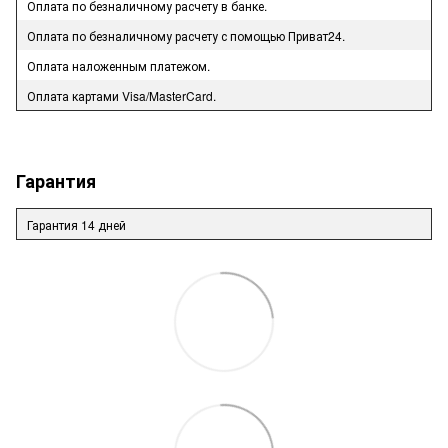
Оплата по безналичному расчету в банке.
Оплата по безналичному расчету с помощью Приват24.
Оплата наложенным платежом.
Оплата картами Visa/MasterCard.
Гарантия
Гарантия 14 дней