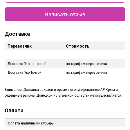
Написать отзыв
Доставка
Перевозчик
Стоимость
Доставка "Нова пошта"
по тарифам перевозчика
Доставка УкрПочтой
по тарифам перевозчика
Внимание! Доставка заказов в временно окупированные АР Крым и
отдельные районы Донецкой и Луганской областей не осуществляется.
Оплата
Оплата наличными курьеру.