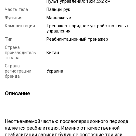
Пульт управления: 16х4,5х2 см
Часть тела
Пальцы рук
Функция
Массажные
Комплектация
Тренажер, зарядное устройство, пульт
управления
Тип
Реабилитационный тренажер
Страна
производитель
Китай
товара
Страна
регистрации
Украина
бренда
Описание
Неотъемлемой частью послеоперационного периода
является реабилитация. Именно от качественной
реабилитации зависит будущее состояние той или