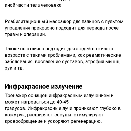
иной части тела человека.
Реабилитационный массажер для пальцев с пультом
управления прекрасно подходит для периода после
травм и операций.
Также он отлично подходит для людей пожилого
возраста с такими проблемами, как ревматические
заболевания, воспаление суставов, атрофия мышц
рук и тд.
Инфракрасное излучение
Тренажер оснащен инфракрасным излучением и
может нагреваться до 40-45
градусов. Инфракрасные лучи проникают глубоко в
кожу рук, расширяют сосуды, стимулируют
кровообращение и ускоряют регенерацию.