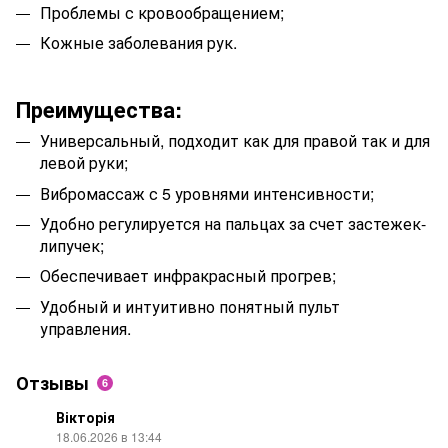
Проблемы с кровообращением;
Кожные заболевания рук.
Преимущества:
Универсальный, подходит как для правой так и для
левой руки;
Вибромассаж с 5 уровнями интенсивности;
Удобно регулируется на пальцах за счет застежек-
липучек;
Обеспечивает инфракрасный прогрев;
Удобный и интуитивно понятный пульт
управления.
Отзывы
6
Вікторія
18.06.2026 в 13:44