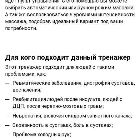
идет пульт управления. С его помощью вы можете
выбрать автоматический или ручной режим массажа.
А так же воспользоваться 5 уровнями интенсивности
массажа, подобрав идеальный вариант под ваши
потребности.
Для кого подходит данный тренажер
Этот тренажер подходит для людей с такими
проблемами, как:
Ревматические заболевания, дистрофия суставов,
воспаления;
Реабилитация людей после инсульта, людей с
ДЦП, после черепно-мозговых травм;
Невропатия, включая синдром запястного канала;
Скованность в суставах, боль в суставах;
Проблема холодных рук;