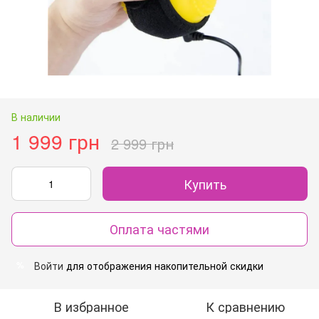
В наличии
1 999 грн
2 999 грн
Купить
Оплата частями
Войти
для отображения накопительной скидки
%
В избранное
К сравнению