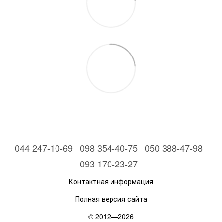
044 247-10-69
098 354-40-75
050 388-47-98
093 170-23-27
Контактная информация
Полная версия сайта
© 2012—2026