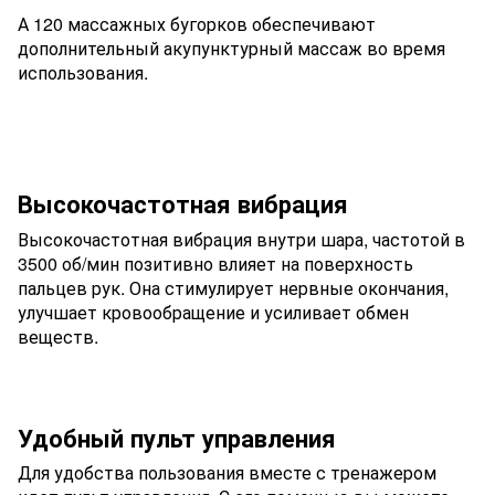
А 120 массажных бугорков обеспечивают
дополнительный акупунктурный массаж во время
использования.
Высокочастотная вибрация
Высокочастотная вибрация внутри шара, частотой в
3500 об/мин позитивно влияет на поверхность
пальцев рук. Она стимулирует нервные окончания,
улучшает кровообращение и усиливает обмен
веществ.
Удобный пульт управления
Для удобства пользования вместе с тренажером