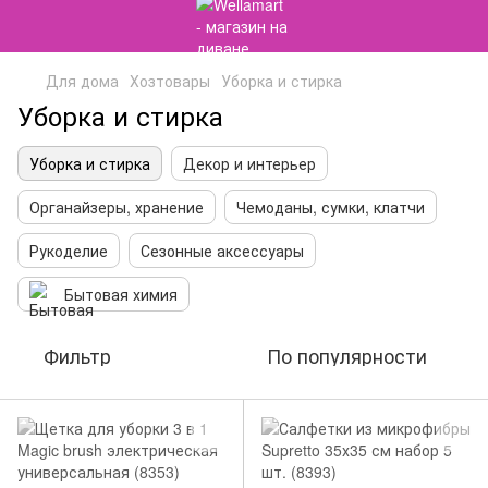
Для дома
Хозтовары
Уборка и стирка
Уборка и стирка
Уборка и стирка
Декор и интерьер
Органайзеры, хранение
Чемоданы, сумки, клатчи
Рукоделие
Сезонные аксессуары
Бытовая химия
Фильтр
По популярности