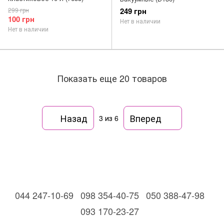
299 грн
249 грн
100 грн
Нет в наличии
Нет в наличии
Показать еще 20 товаров
Назад
Вперед
3
из 6
044 247-10-69
098 354-40-75
050 388-47-98
093 170-23-27