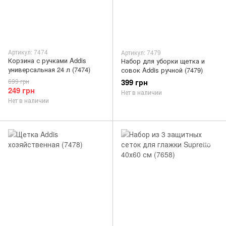
Артикул: 7474
Артикул: 7479
Корзина с ручками Addis
Набор для уборки щетка и
универсальная 24 л (7474)
совок Addis ручной (7479)
699 грн
399 грн
249 грн
Нет в наличии
Нет в наличии