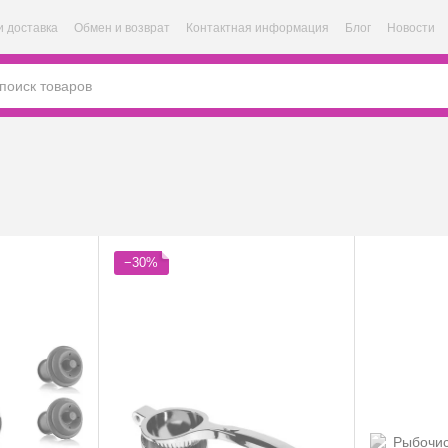
и доставка
Обмен и возврат
Контактная информация
Блог
Новости
−30%