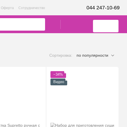
044 247-10-69
Оферта
Сотрудничество
Сортировка:
по популярности
−34%
Видео