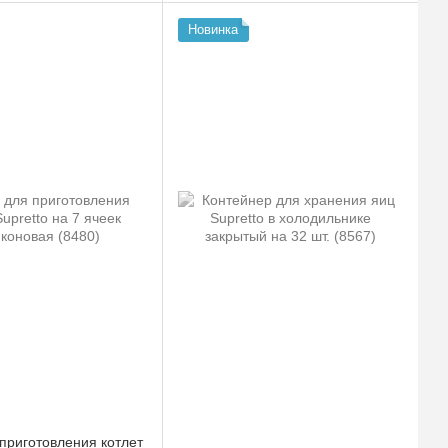
Новинка
приготовления котлет