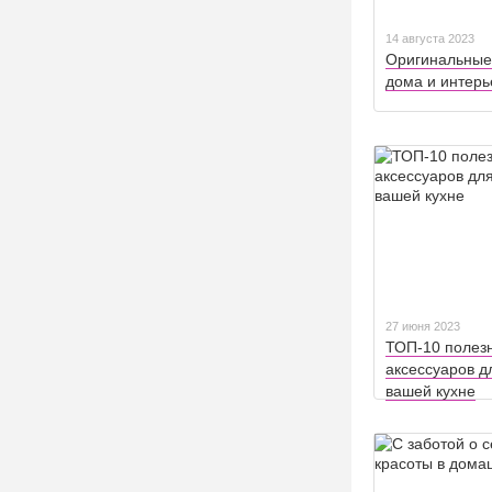
14 августа 2023
Оригинальные
дома и интерь
27 июня 2023
ТОП-10 полез
аксессуаров д
вашей кухне