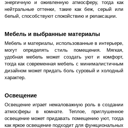
энергичную и оживленную атмосферу, тогда как
нейтральные оттенки, такие как беж, серый или
белый, способствуют спокойствию и релаксации.
Мебель и выбранные материалы
Мебель и материалы, использованные в интерьере,
могут определять стиль помещения. Мягкая,
удобная мебель может создать уют и комфорт,
тогда как современная мебель с минималистичным
дизайном может придать боль суровый и холодный
характер.
Освещение
Освещение играет немаловажную роль в создании
атмосферы в комнате. Теплое, приглушенное
освещение может придавать помещению уют, тогда
как яркое освещение подходит для функциональных