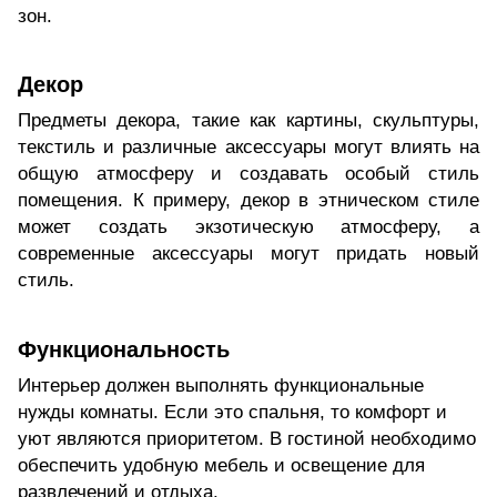
зон.
Декор
Предметы декора, такие как картины, скульптуры,
текстиль и различные аксессуары могут влиять на
общую атмосферу и создавать особый стиль
помещения. К примеру, декор в этническом стиле
может создать экзотическую атмосферу, а
современные аксессуары могут придать новый
стиль.
Функциональность
Интерьер должен выполнять функциональные
нужды комнаты. Если это спальня, то комфорт и
уют являются приоритетом. В гостиной необходимо
обеспечить удобную мебель и освещение для
развлечений и отдыха.