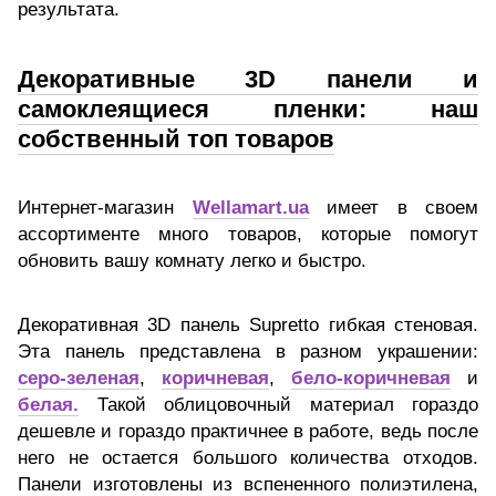
результата.
Декоративные 3D панели и
самоклеящиеся пленки: наш
собственный топ товаров
Интернет-магазин
Wellamart.ua
имеет в своем
ассортименте много товаров, которые помогут
обновить вашу комнату легко и быстро.
Декоративная 3D панель Supretto гибкая стеновая.
Эта панель представлена в разном украшении:
серо-зеленая
,
коричневая
,
бело-коричневая
и
белая.
Такой облицовочный материал гораздо
дешевле и гораздо практичнее в работе, ведь после
него не остается большого количества отходов.
Панели изготовлены из вспененного полиэтилена,