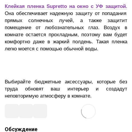
Клейкая пленка Supretto на окно с УФ защитой.
Она обеспечивает надежную защиту от попадания
прямых солнечных лучей, а также защитит
помещение от любознательных глаз. Воздух в
комнате остается прохладным, поэтому вам будет
комфортно даже в жаркий полдень. Такая пленка
легко моется с помощью обычной воды.
Выбирайте бюджетные аксессуары, которые без
труда обновят ваш интерьер и создадут
неповторимую атмосферу в комнате.
Обсуждение