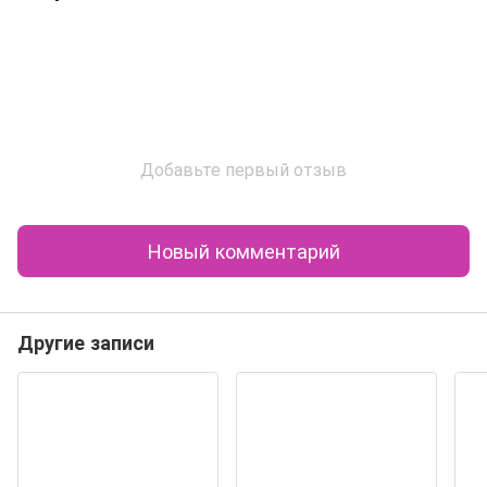
Добавьте первый отзыв
Новый комментарий
Другие записи