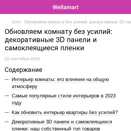
Блог
Обновляем комнату без усилий: декоративные 3D па
Обновляем комнату без усилий:
декоративные 3D панели и
самоклеящиеся пленки
22 сентября 2023
Содержание
Интерьер комнаты: его влияние на общую
атмосферу
Самые популярные стили интерьеров в 2023
году
Как обновить интерьер квартиры без усилий?
Декоративные 3D панели и самоклеящиеся
пленки: наш собственный топ товаров