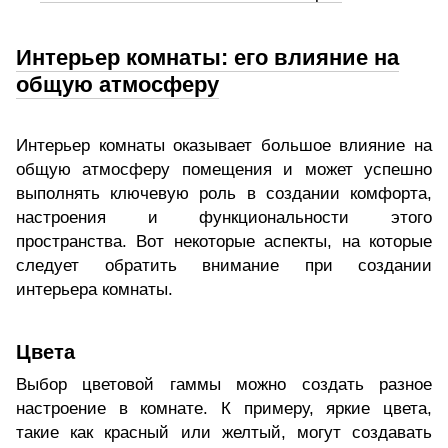
Интерьер комнаты: его влияние на
общую атмосферу
Интерьер комнаты оказывает большое влияние на
общую атмосферу помещения и может успешно
выполнять ключевую роль в создании комфорта,
настроения и функциональности этого
пространства. Вот некоторые аспекты, на которые
следует обратить внимание при создании
интерьера комнаты.
Цвета
Выбор цветовой гаммы можно создать разное
настроение в комнате. К примеру, яркие цвета,
такие как красный или желтый, могут создавать