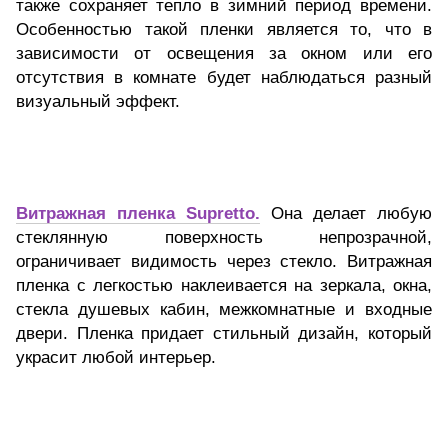
также сохраняет тепло в зимний период времени.
Особенностью такой пленки является то, что в
зависимости от освещения за окном или его
отсутствия в комнате будет наблюдаться разный
визуальный эффект.
Витражная пленка Supretto.
Она делает любую
стеклянную поверхность непрозрачной,
ограничивает видимость через стекло. Витражная
пленка с легкостью наклеивается на зеркала, окна,
стекла душевых кабин, межкомнатные и входные
двери. Пленка придает стильный дизайн, который
украсит любой интерьер.