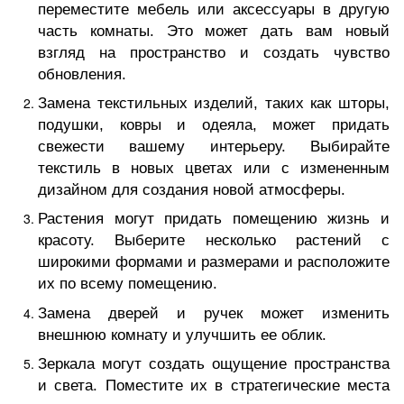
переместите мебель или аксессуары в другую
часть комнаты. Это может дать вам новый
взгляд на пространство и создать чувство
обновления.
Замена текстильных изделий, таких как шторы,
подушки, ковры и одеяла, может придать
свежести вашему интерьеру. Выбирайте
текстиль в новых цветах или с измененным
дизайном для создания новой атмосферы.
Растения могут придать помещению жизнь и
красоту. Выберите несколько растений с
широкими формами и размерами и расположите
их по всему помещению.
Замена дверей и ручек может изменить
внешнюю комнату и улучшить ее облик.
Зеркала могут создать ощущение пространства
и света. Поместите их в стратегические места