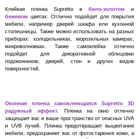
Клейкая пленка Supretto в
бело-золотом
и
бежевом
цветах. Отлично подойдет для покрытия
мебели, например дверей шкафа или кухонной
столешницы. Также можно использовать на разных
приборах: холодильниках, морозильных камерах,
микроволновках. Также самоклейка отлично
подойдет для декоративной облицовки
подоконников, дверей, стен и других видов
поверхностей.
Оконная пленка самоклеющаяся Supretto 3D
радужный эффект.
Пленка на окно отлично
защищает вас и ваше пространство от опасных UVA
и UVB лучей. Пленка предотвращает выцветание
мебели, предохраняет вас от фотостарения кожи, а