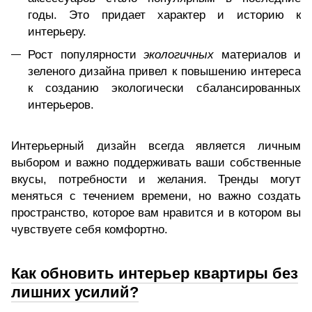
годы. Это придает характер и историю к
интерьеру.
Рост популярности
экологичных
материалов и
зеленого дизайна привел к повышению интереса
к созданию экологически сбалансированных
интерьеров.
Интерьерный дизайн всегда является личным
выбором и важно поддерживать ваши собственные
вкусы, потребности и желания. Тренды могут
меняться с течением времени, но важно создать
пространство, которое вам нравится и в котором вы
чувствуете себя комфортно.
Как обновить интерьер квартиры без
лишних усилий?