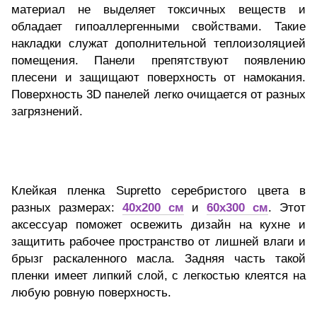
материал не выделяет токсичных веществ и
обладает гипоаллергенными свойствами. Такие
накладки служат дополнительной теплоизоляцией
помещения. Панели препятствуют появлению
плесени и защищают поверхность от намокания.
Поверхность 3D панелей легко очищается от разных
загрязнений.
Клейкая пленка Supretto серебристого цвета в
разных размерах:
40x200 см
и
60x300 см
. Этот
аксессуар поможет освежить дизайн на кухне и
защитить рабочее пространство от лишней влаги и
брызг раскаленного масла. Задняя часть такой
пленки имеет липкий слой, с легкостью клеятся на
любую ровную поверхность.