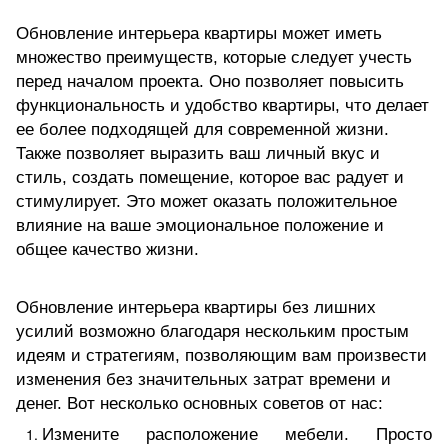
Обновление интерьера квартиры может иметь
множество преимуществ, которые следует учесть
перед началом проекта. Оно позволяет повысить
функциональность и удобство квартиры, что делает
ее более подходящей для современной жизни.
Также позволяет выразить ваш личный вкус и
стиль, создать помещение, которое вас радует и
стимулирует. Это может оказать положительное
влияние на ваше эмоциональное положение и
общее качество жизни.
Обновление интерьера квартиры без лишних
усилий возможно благодаря нескольким простым
идеям и стратегиям, позволяющим вам произвести
изменения без значительных затрат времени и
денег. Вот несколько основных советов от нас:
Измените расположение мебели. Просто