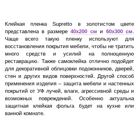
Клейкая пленка Supretto в золотистом цвете
представлена в размере
40x200 см
и
60x300 см
.
Чаще всего такую пленку используют для
восстановления покрытия мебели, чтобы не тратить
много средств и усилий на полноценную
реставрацию. Также самоклейка отлично подойдет
для декоративной облицовки подоконников, дверей,
стен и других видов поверхностей. Другой способ
применения изделия – защита мебели и настенных
покрытий от УФ лучей, влаги, агрессивной среды и
возможных повреждений. Особенно актуальна
защитная клейкая фольга будет на кухне или
ванной комнате.