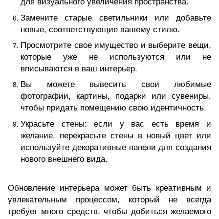
для визуального увеличения пространства.
Замените старые светильники или добавьте
новые, соответствующие вашему стилю.
Просмотрите свое имущество и выберите вещи,
которые уже не используются или не
вписываются в ваш интерьер.
Вы можете вывесить свои любимые
фотографии, картины, подарки или сувениры,
чтобы придать помещению свою идентичность.
Украсьте стены: если у вас есть время и
желание, перекрасьте стены в новый цвет или
используйте декоративные панели для создания
нового внешнего вида.
Обновление интерьера может быть креативным и
увлекательным процессом, который не всегда
требует много средств, чтобы добиться желаемого