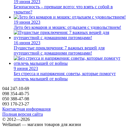
19 июня 2023
Безопасность – превыше всего: что взять с собой в
укрытие?
19 июня 2023
Лето без комаров и мошек: отдыхаем с удовольствием!
16 июня 2023
Пушистые приключения: 7 важных вещей для
путешествий с домашними питомцами!
9 июня 2023
Без стресса и напряжения: советы, которые помогут
отвлечь малышей от войны
044 247-10-69
098 354-40-75
050 388-47-98
093 170-23-27
Контактная информация
Полная версия сайта
© 2012—2026
Wellamart — магазин товаров для жизни