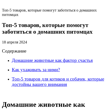
Топ-5 товаров, которые помогут заботиться о домашних
питомцах
Топ-5 товаров, которые помогут
заботиться о домашних питомцах
18 апреля 2024
Содержание
Домашние животные как фактор счастья
Как ухаживать за ними?
Топ-5 товаров для котиков и собачек, которые
достойны вашего внимания
Домашние животные как