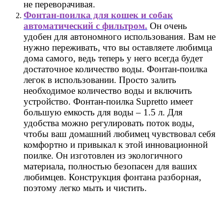
не переворачивая.
Фонтан-поилка для кошек и собак
автоматический с фильтром.
Он очень
удобен для автономного использования. Вам не
нужно переживать, что вы оставляете любимца
дома самого, ведь теперь у него всегда будет
достаточное количество воды. Фонтан-поилка
легок в использовании. Просто залить
необходимое количество воды и включить
устройство. Фонтан-поилка Supretto имеет
большую емкость для воды – 1.5 л. Для
удобства можно регулировать поток воды,
чтобы ваш домашний любимец чувствовал себя
комфортно и привыкал к этой инновационной
поилке. Он изготовлен из экологичного
материала, полностью безопасен для ваших
любимцев. Конструкция фонтана разборная,
поэтому легко мыть и чистить.