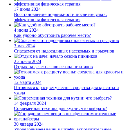
17 июля 2024
Восстановление подвижности после инсульта:
эффективная физическая терапия
4 июня 2024
Как удобно обустроить рабочее место?
3 мая 2024
Спасаемся от надоедливых насекомых и грызунов
2 апреля 2024
Отдых на даче: начало сезона пикников
12 марта 2024
Готовимся к расцвету весны: средства для красоты и
ухода
14 февраля 2024
Современная техника для кухни: что выбрать?
30 января 2024
Упорядочиваем вещи в шкафу: вспомогательные