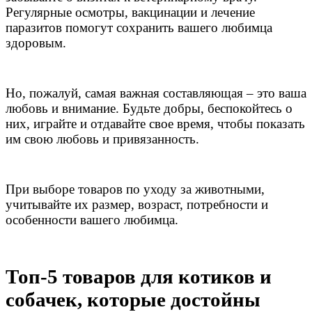
Регулярные осмотры, вакцинации и лечение
паразитов помогут сохранить вашего любимца
здоровым.
Но, пожалуй, самая важная составляющая – это ваша
любовь и внимание. Будьте добры, беспокойтесь о
них, играйте и отдавайте свое время, чтобы показать
им свою любовь и привязанность.
При выборе товаров по уходу за животными,
учитывайте их размер, возраст, потребности и
особенности вашего любимца.
Топ-5 товаров для котиков и
собачек, которые достойны