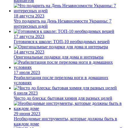
вариантов
18 августа 2023
Что подарить на День Независимости Украины: 7
интересных идей
17 августа 2023
Готовимся к школе: ТОП-10 необходимых вещей
14 августа 2023
Оригинальные подарки для дома и интерьера
17 июля 2023
Реабилитация после перелома ноги в домашних
условиях
6 июля 2023
Чисто до блеска: бытовая химия для разных целей
29 июня 2023
Необходимые инструменты, которые должны быть в
каждом доме