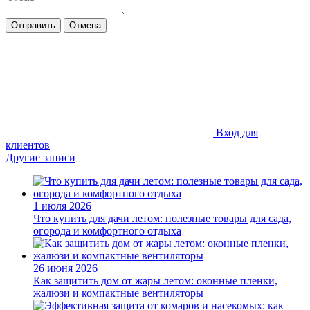
Отправить
Отмена
Вход для
клиентов
Другие записи
1 июля 2026
Что купить для дачи летом: полезные товары для сада,
огорода и комфортного отдыха
26 июня 2026
Как защитить дом от жары летом: оконные пленки,
жалюзи и компактные вентиляторы