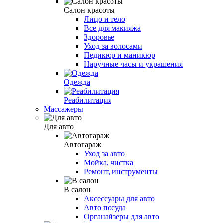
Салон красоты
Лицо и тело
Все для макияжа
Здоровье
Уход за волосами
Педикюр и маникюр
Наручные часы и украшения
Одежда
Реабилитация
Массажеры
Для авто
Автогараж
Уход за авто
Мойка, чистка
Ремонт, инструменты
В салон
Аксессуары для авто
Авто посуда
Органайзеры для авто