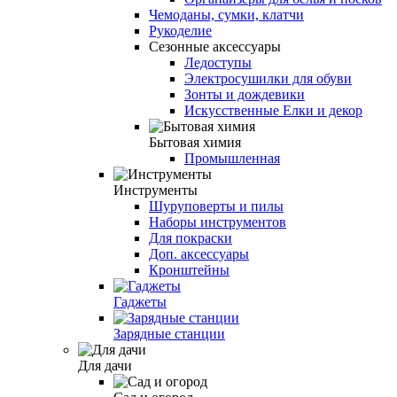
Чемоданы, сумки, клатчи
Рукоделие
Сезонные аксессуары
Ледоступы
Электросушилки для обуви
Зонты и дождевики
Искусственные Елки и декор
Бытовая химия
Промышленная
Инструменты
Шуруповерты и пилы
Наборы инструментов
Для покраски
Доп. аксессуары
Кронштейны
Гаджеты
Зарядные станции
Для дачи