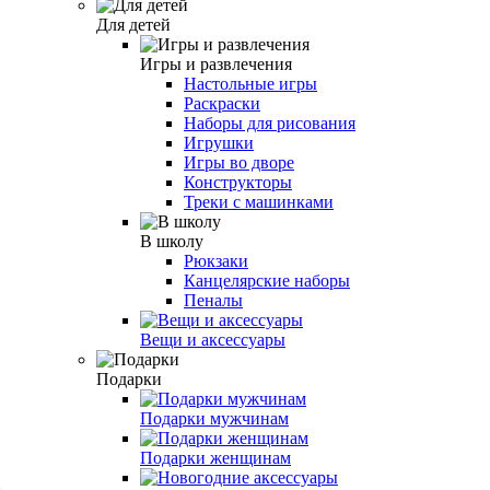
Для детей
Игры и развлечения
Настольные игры
Раскраски
Наборы для рисования
Игрушки
Игры во дворе
Конструкторы
Треки с машинками
В школу
Рюкзаки
Канцелярские наборы
Пеналы
Вещи и аксессуары
Подарки
Подарки мужчинам
Подарки женщинам