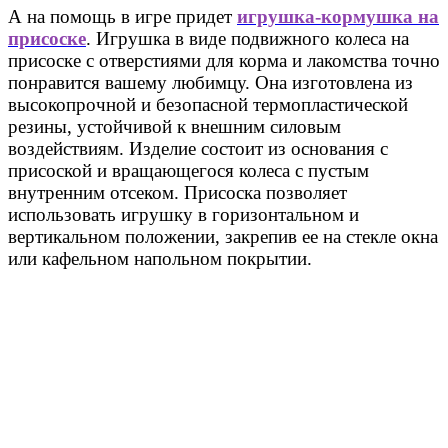
А на помощь в игре придет
игрушка-кормушка на
присоске
. Игрушка в виде подвижного колеса на
присоске с отверстиями для корма и лакомства точно
понравится вашему любимцу. Она изготовлена из
высокопрочной и безопасной термопластической
резины, устойчивой к внешним силовым
воздействиям. Изделие состоит из основания с
присоской и вращающегося колеса с пустым
внутренним отсеком. Присоска позволяет
использовать игрушку в горизонтальном и
вертикальном положении, закрепив ее на стекле окна
или кафельном напольном покрытии.