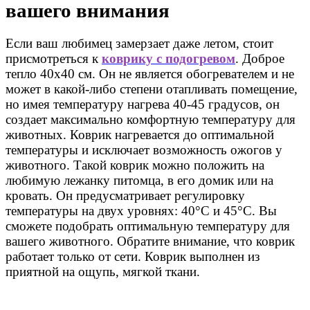
вашего внимания
Если ваш любимец замерзает даже летом, стоит
присмотреться к
коврику с подогревом
. Доброе
тепло 40х40 см. Он не является обогревателем и не
может в какой-либо степени отапливать помещение,
но имея температуру нагрева 40-45 градусов, он
создает максимально комфортную температуру для
животных. Коврик нагревается до оптимальной
температуры и исключает возможность ожогов у
животного. Такой коврик можно положить на
любимую лежанку питомца, в его домик или на
кровать. Он предусматривает регулировку
температуры на двух уровнях: 40°С и 45°С. Вы
сможете подобрать оптимальную температуру для
вашего животного. Обратите внимание, что коврик
работает только от сети. Коврик выполнен из
приятной на ощупь, мягкой ткани.