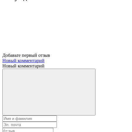
Добавьте первый отзыв
Новый комментарий
Новый комментарий