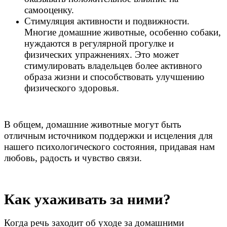
самооценку.
Стимуляция активности и подвижности.
Многие домашние животные, особенно собаки,
нуждаются в регулярной прогулке и
физических упражнениях. Это может
стимулировать владельцев более активного
образа жизни и способствовать улучшению
физического здоровья.
В общем, домашние животные могут быть
отличным источником поддержки и исцеления для
нашего психологического состояния, придавая нам
любовь, радость и чувство связи.
Как ухаживать за ними?
Когда речь заходит об уходе за домашними