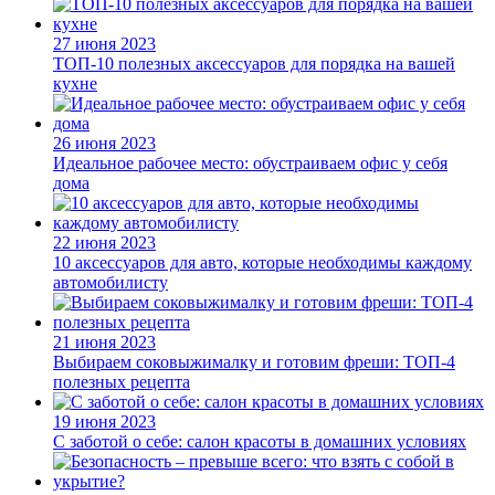
27 июня 2023
ТОП-10 полезных аксессуаров для порядка на вашей
кухне
26 июня 2023
Идеальное рабочее место: обустраиваем офис у себя
дома
22 июня 2023
10 аксессуаров для авто, которые необходимы каждому
автомобилисту
21 июня 2023
Выбираем соковыжималку и готовим фреши: ТОП-4
полезных рецепта
19 июня 2023
С заботой о себе: салон красоты в домашних условиях