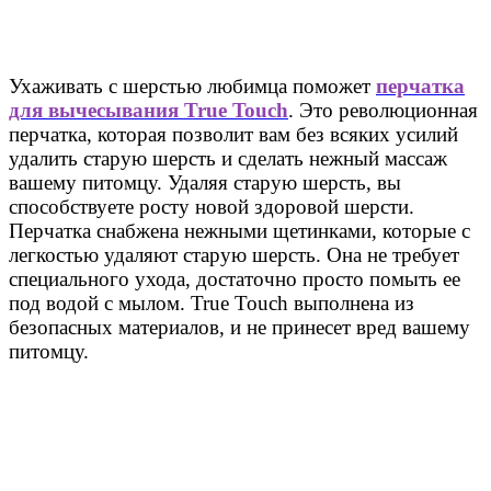
Ухаживать с шерстью любимца поможет
перчатка
для вычесывания True Touch
. Это революционная
перчатка, которая позволит вам без всяких усилий
удалить старую шерсть и сделать нежный массаж
вашему питомцу. Удаляя старую шерсть, вы
способствуете росту новой здоровой шерсти.
Перчатка снабжена нежными щетинками, которые с
легкостью удаляют старую шерсть. Она не требует
специального ухода, достаточно просто помыть ее
под водой с мылом. True Touch выполнена из
безопасных материалов, и не принесет вред вашему
питомцу.