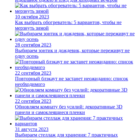
10 октября 2023
Как выбрать обогреватель: 5 вариантов, чтобы не
мерзнуть зимой
28 сентября 2023
Выбираем зонтик и дождевик, которые переживут не
одну осень
22 сентября 2023
Повторный блэкаут не застанет неожиданно: список
необходимого
22 сентября 2023
Обновляем комнату без усилий: декоративные 3D
панели и самоклеящиеся пленки
31 августа 2023
Выбираем стеллаж для хранения: 7 практичных