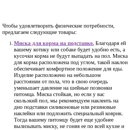
Чтобы удовлетворить физические потребности,
предлагаем следующие товары:
Миска для корма на подставке.
Благодаря ей
вашему котику или собаке будет удобно есть, а
кусочки корма не будут выпадать на пол. Миска
для корма расположена под углом, такой наклон
обеспечивает комфортное положение для еды.
Изделие расположено на небольшом
расстоянии от пола, что в свою очередь
уменьшает давление на шейные позвонки
питомца. Миска стойкая, но если у вас
скользкий пол, мы рекомендуем наклеить на
дно подставки силиконовые или резиновые
наклейки или подложить специальный коврик.
Тогда вашему питомцу будет еще удобнее
вылизывать миску, не гоняя ее по всей кухне и