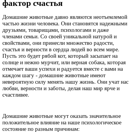
фактор счастья
Домашние животные давно являются неотъемлемой
частью жизни человека. Они становятся надежными
друзьями, товарищами, психологами и даже
членами семьи. Со своей уникальной натурой и
свойствами, они принесли множество радости,
счастья и верности в сердца людей во всем мире.
Пусть это будет рябой кот, который засыпает на
солнце и нежно мурчит, или верная собака, которая
отмечает ваши успехи и радуется вместе с вами на
каждом шагу - домашние животные имеют
невероятную силу менять нашу жизнь. Они учат нас
любви, верности и заботы, делая наш мир ярче и
счастливее.
Домашние животные могут оказать значительное
положительное влияние на наше психологическое
состояние по разным причинам: