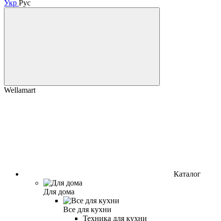
Укр
Рус
Wellamart
Каталог
Для дома
Все для кухни
Техника для кухни