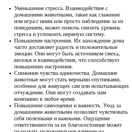
Уменьшение стресса. Взаимодействие с
домашними животными, такие как глажение
или игра с ними или просто наблюдение за их
поведением, может помочь снизить уровень
стресса и успокоить нервную систему.
Повышение настроения. Их нахождение дома
часто доставляет радость и положительные
эмоции. Они могут быть источником смеха,
веселья и взаимодействия, что способствует
повышению настроения.
Снижение чувства одиночества. Домашние
животные могут стать верными спутниками,
особенно для живущих сам или испытывающих
отчуждение. Они могут создавать нам
компанию в любое время.
Повышение самооценки и важность. Уход за
домашними животными позволяет чувствовать
себя полезными и важными. Ощущение
ответственности за их благосостояние может
оказывать положительное влияние на