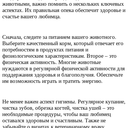
животными, важно помнить о нескольких ключевых
аспектах. Их правильная опека обеспечит здоровье и
счастье вашего любимца.
Сначала, следите за питанием вашего животного.
Выберите качественный корм, который отвечает его
потребностям в продуктах питания и
физиологическим характеристикам. Второе – это
физическая активность. Многие животные
нуждаются в регулярной физической активности для
поддержания здоровья и благополучия. Обеспечьте
им возможность играть и тратить энергию.
Не менее важен аспект гигиены. Регулярное купание,
чистка зубов, обрезка когтей, чистка ушей – это
необходимые процедуры, чтобы ваш любимец
оставался здоровым и счастливым. Также не
забывайте о визитах к ветеринарному врачу.