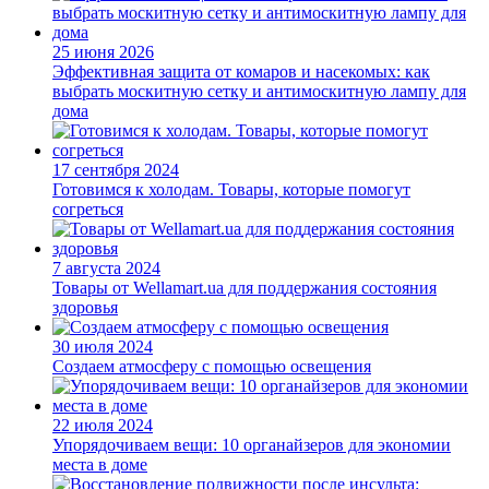
25 июня 2026
Эффективная защита от комаров и насекомых: как
выбрать москитную сетку и антимоскитную лампу для
дома
17 сентября 2024
Готовимся к холодам. Товары, которые помогут
согреться
7 августа 2024
Товары от Wellamart.ua для поддержания состояния
здоровья
30 июля 2024
Создаем атмосферу с помощью освещения
22 июля 2024
Упорядочиваем вещи: 10 органайзеров для экономии
места в доме