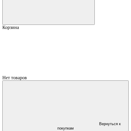
Корзина
Нет товаров
Вернуться к
покупкам