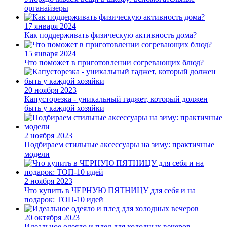
органайзеры
17 января 2024
Как поддерживать физическую активность дома?
15 января 2024
Что поможет в приготовлении согревающих блюд?
20 ноября 2023
Капусторезка - уникальный гаджет, который должен
быть у каждой хозяйки
2 ноября 2023
Подбираем стильные аксессуары на зиму: практичные
модели
2 ноября 2023
Что купить в ЧЕРНУЮ ПЯТНИЦУ для себя и на
подарок: ТОП-10 идей
20 октября 2023
Идеальное одеяло и плед для холодных вечеров