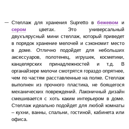
Стеллаж для хранения Supretto в
бежевом
и
сером
цветах. Это универсальный
двухъярусный мини стеллаж, который приведет
в порядок хранение мелочей и сэкономит место
в доме. Отлично подойдет для небольших
аксессуаров, полотенец, игрушек, косметики,
канцелярских принадлежностей и т.д. В
органайзере мелочи смотрятся гораздо опрятнее,
чем по частям расставленные на полке. Стеллаж
выполнен из прочного пластика, не боящегося
механических повреждений. Лаконичный дизайн
смешивается с хоть каким интерьером в доме.
Стеллаж идеально подойдет для любой комнаты
– кухни, ванны, спальни, гостиной, кабинета или
офиса.