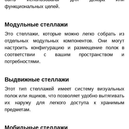
функциональных целей.
Модульные стеллажи
Это стеллажи, которые можно легко собрать из
отдельных модульных компонентов. Они могут
настроить конфигурацию и размещение полок в
соответствии с вашим пространством и
потребностями.
Выдвижные стеллажи
Этот тип стеллажей имеет систему визуальных
полок или ящиков, что позволяет удобно вытягивать
их наружу для легкого доступа к хранимым
предметам.
Мобильные стеллажи