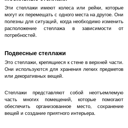
Эти стеллажи имеют колеса или рейки, которые
могут их перемещать с одного места на другое. Они
полезны для ситуаций, когда необходимо изменить
расположение стеллажа в зависимости от
потребностей.
Подвесные стеллажи
Это стеллажи, крепящиеся к стене в верхней части.
Они используются для хранения легких предметов
или декоративных вещей.
Стеллажи представляют собой неотъемлемую
часть многих помещений, которые помогают
обеспечить организованное место, сохранение
вещей и создание приятного интерьера.