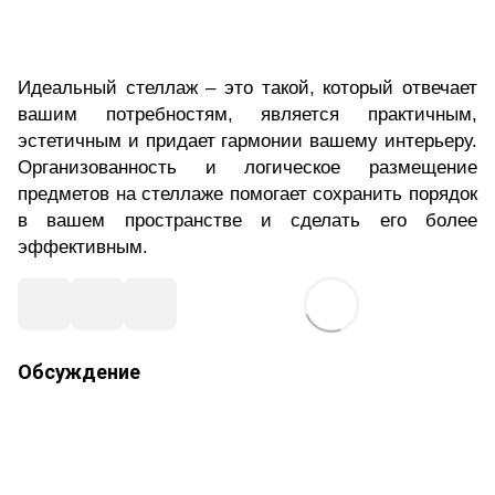
Идеальный стеллаж – это такой, который отвечает
вашим потребностям, является практичным,
эстетичным и придает гармонии вашему интерьеру.
Организованность и логическое размещение
предметов на стеллаже помогает сохранить порядок
в вашем пространстве и сделать его более
эффективным.
Обсуждение