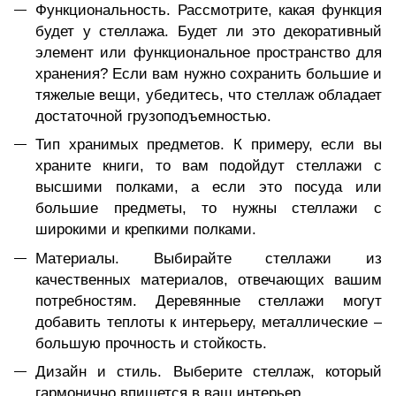
Функциональность. Рассмотрите, какая функция
будет у стеллажа. Будет ли это декоративный
элемент или функциональное пространство для
хранения? Если вам нужно сохранить большие и
тяжелые вещи, убедитесь, что стеллаж обладает
достаточной грузоподъемностью.
Тип хранимых предметов. К примеру, если вы
храните книги, то вам подойдут стеллажи с
высшими полками, а если это посуда или
большие предметы, то нужны стеллажи с
широкими и крепкими полками.
Материалы. Выбирайте стеллажи из
качественных материалов, отвечающих вашим
потребностям. Деревянные стеллажи могут
добавить теплоты к интерьеру, металлические –
большую прочность и стойкость.
Дизайн и стиль. Выберите стеллаж, который
гармонично впишется в ваш интерьер.