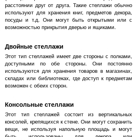
расстоянии друг от друга. Такие стеллажи обычно
используют для хранения книг, предметов декора,
посуды и т.д. Они могут быть открытыми или с
возможностью прикрытия дверью и ящиками.
Двойные стеллажи
Этот тип стеллажей имеет две стороны с полками,
доступными по обе стороны. Они постоянно
используются для хранения товаров в магазинах,
складах или библиотеках, где доступ к предметам
возможен с обеих сторон.
Консольные стеллажи
Этот тип стеллажей состоит из вертикальных
консолей, крепящихся к стене. Они могут сохранить
вещи, не используя напольную площадь и могут
быть использованы для декора или