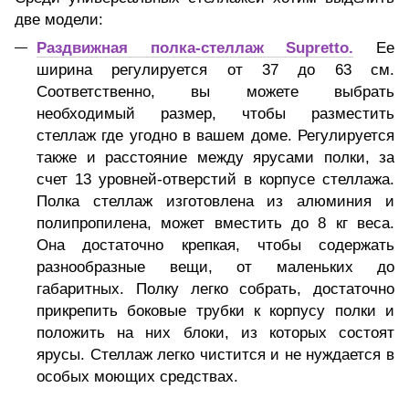
две модели:
Раздвижная полка-стеллаж Supretto.
Ее
ширина регулируется от 37 до 63 см.
Соответственно, вы можете выбрать
необходимый размер, чтобы разместить
стеллаж где угодно в вашем доме. Регулируется
также и расстояние между ярусами полки, за
счет 13 уровней-отверстий в корпусе стеллажа.
Полка стеллаж изготовлена из алюминия и
полипропилена, может вместить до 8 кг веса.
Она достаточно крепкая, чтобы содержать
разнообразные вещи, от маленьких до
габаритных. Полку легко собрать, достаточно
прикрепить боковые трубки к корпусу полки и
положить на них блоки, из которых состоят
ярусы. Стеллаж легко чистится и не нуждается в
особых моющих средствах.