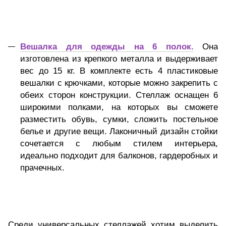
Вешалка для одежды на 6 полок.
Она
изготовлена из крепкого металла и выдерживает
вес до 15 кг. В комплекте есть 4 пластиковые
вешалки с крючками, которые можно закрепить с
обеих сторон конструкции. Стеллаж оснащен 6
широкими полками, на которых вы сможете
разместить обувь, сумки, сложить постельное
белье и другие вещи. Лаконичный дизайн стойки
сочетается с любым стилем интерьера,
идеально подходит для балконов, гардеробных и
прачечных.
Среди универсальных стеллажей хотим выделить