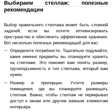
Выбираем стеллаж: полезные
рекомендации
Выбор правильного стеллажа может быть сложной
задачей, если вы хотите оптимизировать
пространство и обеспечить эффективное хранение.
Вот несколько полезных рекомендаций для вас:
Определите потребности. Тщательно подумайте,
какие именно предметы вы планируете хранить
на стеллаже. Это поможет вам понять размер,
грузоподъемность и тип стеллажа, который вам
нужен.
Размер и пропорции. Учтите размеры
помещения, где вы планируете размещать
стеллаж. Важно, чтобы стеллаж не перекрывал
доступ к окнам или другим важным элементам
интерьера.