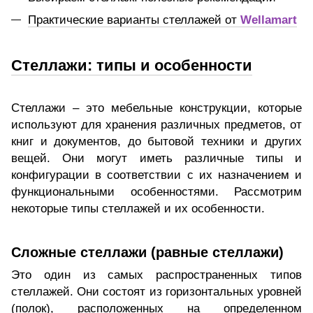
Практические варианты стеллажей от
Wellamart
Стеллажи: типы и особенности
Стеллажи – это мебельные конструкции, которые
используют для хранения различных предметов, от
книг и документов, до бытовой техники и других
вещей. Они могут иметь различные типы и
конфигурации в соответствии с их назначением и
функциональными особенностями. Рассмотрим
некоторые типы стеллажей и их особенности.
Сложные стеллажи (равные стеллажи)
Это один из самых распространенных типов
стеллажей. Они состоят из горизонтальных уровней
(полок), расположенных на определенном