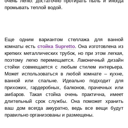
очень легко: достаточно протирать пыль и иногда
промывать теплой водой.
Еще одним вариантом стеллажа для ванной
комнаты есть
стойка Supretto
. Она изготовлена из
крепких металлических трубок, но при этом легкая,
поэтому легко перемещается. Лаконичный дизайн
стойки совмещается с любым стилем интерьера.
Может использоваться в любой комнате – кухне,
ванной или спальне. Идеально подходит для
прихожих, гардеробных, балконов, прачечных или
амбаров. Такая стойка очень практична, имеет
длительный срок службы. Она поможет хранить
ваш дом всегда аккуратно, ведь все вещи будут
правильно организованы и размещены.