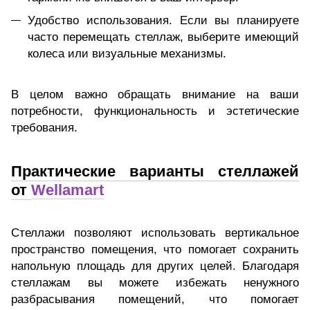
Удобство использования. Если вы планируете
часто перемещать стеллаж, выберите имеющий
колеса или визуальные механизмы.
В целом важно обращать внимание на ваши
потребности, функциональность и эстетические
требования.
Практические варианты стеллажей
от
Wellamart
Стеллажи позволяют использовать вертикальное
пространство помещения, что помогает сохранить
напольную площадь для других целей. Благодаря
стеллажам вы можете избежать ненужного
разбрасывания помещений, что помогает