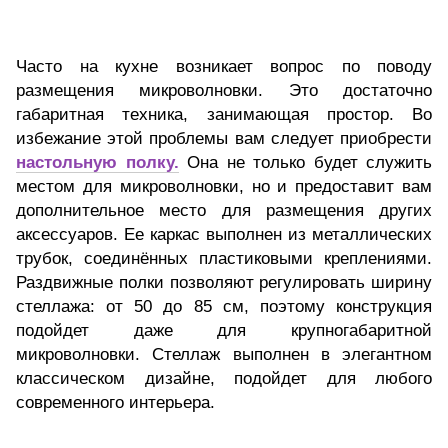
Часто на кухне возникает вопрос по поводу
размещения микроволновки. Это достаточно
габаритная техника, занимающая простор. Во
избежание этой проблемы вам следует приобрести
настольную полку.
Она не только будет служить
местом для микроволновки, но и предоставит вам
дополнительное место для размещения других
аксессуаров. Ее каркас выполнен из металлических
трубок, соединённых пластиковыми креплениями.
Раздвижные полки позволяют регулировать ширину
стеллажа: от 50 до 85 см, поэтому конструкция
подойдет даже для крупногабаритной
микроволновки. Стеллаж выполнен в элегантном
классическом дизайне, подойдет для любого
современного интерьера.