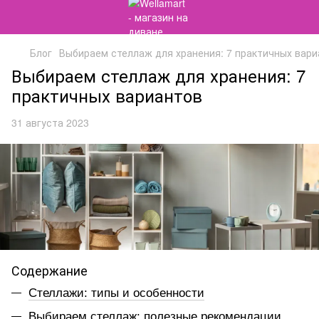
Блог
Выбираем стеллаж для хранения: 7 практичных вари
Выбираем стеллаж для хранения: 7
практичных вариантов
31 августа 2023
Содержание
Стеллажи: типы и особенности
Выбираем стеллаж: полезные рекомендации