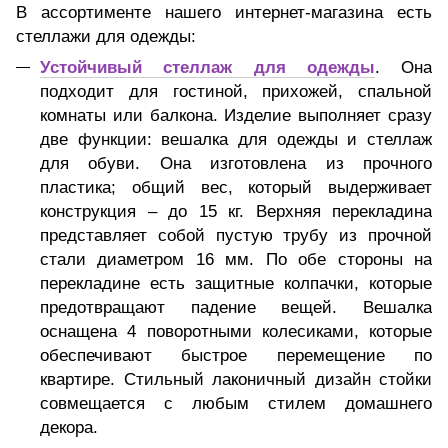
В ассортименте нашего интернет-магазина есть
стеллажи для одежды:
Устойчивый стеллаж для одежды
. Она
подходит для гостиной, прихожей, спальной
комнаты или балкона. Изделие выполняет сразу
две функции: вешалка для одежды и стеллаж
для обуви. Она изготовлена из прочного
пластика; общий вес, который выдерживает
конструкция – до 15 кг. Верхняя перекладина
представляет собой пустую трубу из прочной
стали диаметром 16 мм. По обе стороны на
перекладине есть защитные колпачки, которые
предотвращают падение вещей. Вешалка
оснащена 4 поворотными колесиками, которые
обеспечивают быстрое перемещение по
квартире. Стильный лаконичный дизайн стойки
совмещается с любым стилем домашнего
декора.