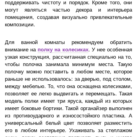
поддерживать чистоту и порядок. Кроме того, они
могут являться частью декора и интерьера
помещения, создавая визуально привлекательные
композиции.
Для ванной комнаты рекомендуем обратить
внимание на
полку на колесиках
. У нее особенная
узкая конструкция, рассчитанная специально на то,
чтобы полочка занимала минимум места. Такую
полочку можно поставить в любом месте, которое
раньше не использовалось: за дверью, под столом,
между мебелью. То, что она оснащена колесиками,
позволяет ее легко выдвигать и перемещать. Такая
модель полки имеет три яруса, каждый из которых
имеет боковые бортики. Такой органайзер выполнен
из противоударного и износостойкого пластика. А
универсальный белый цвет позволяет разместить
его в любом интерьере. Ухаживать за стеллажом