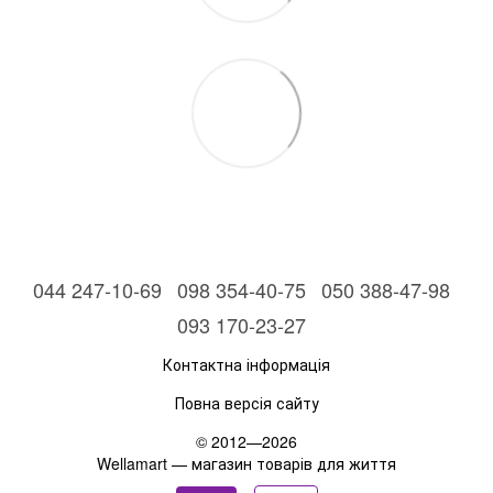
044 247-10-69
098 354-40-75
050 388-47-98
093 170-23-27
Контактна інформація
Повна версія сайту
© 2012—2026
Wellamart — магазин товарів для життя