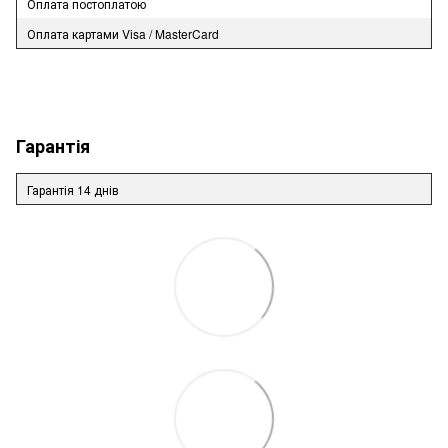
Оплата постоплатою
Оплата картами Visa / MasterCard
Гарантія
Гарантія 14 днів