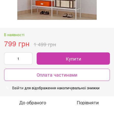
В наявності
799 грн
1 499 грн
Купити
Оплата частинами
Ввійти
для відображення накопичувальної знижки
%
До обраного
Порівняти