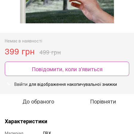
Немає в наявності
399 грн
499 грн
Повідомити, коли з'явиться
Ввійти
для відображення накопичувальної знижки
%
До обраного
Порівняти
Характеристики
Матеріал
ПВХ