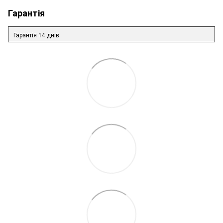
Гарантія
Гарантія 14 днів