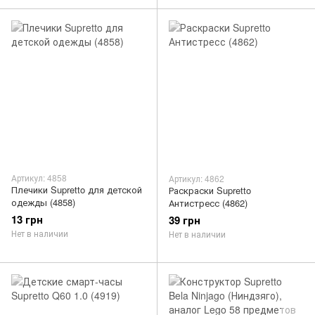
Артикул: 4858
Артикул: 4862
Плечики Supretto для детской
Раскраски Supretto
одежды (4858)
Антистресс (4862)
13 грн
39 грн
Нет в наличии
Нет в наличии