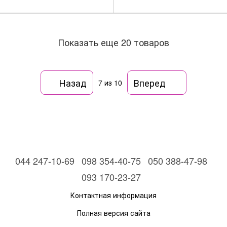
Показать еще 20 товаров
Назад
Вперед
7
из 10
044 247-10-69
098 354-40-75
050 388-47-98
093 170-23-27
Контактная информация
Полная версия сайта