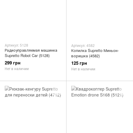
Артикул: 5128
Артикул: 4582
Радиоуправляемая машинка
Копилка Supretto Миньон-
Supretto Robot Car (5128)
воришка (4582)
299 грн
125 грн
Нет в наличии
Нет в наличии