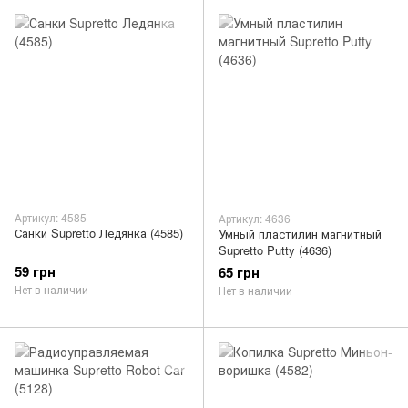
Артикул: 4585
Артикул: 4636
Санки Supretto Ледянка (4585)
Умный пластилин магнитный
Supretto Putty (4636)
59 грн
65 грн
Нет в наличии
Нет в наличии