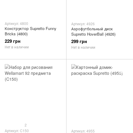
Артикул: 4800
Артикул: 4926
Конструктор Supretto Funny
Аэрофутбольный диск
Bricks (4800)
Supretto HoverBall (4926)
229 грн
299 грн
Нет в наличии
Нет в наличии
2
Артикул: C150
Артикул: 4955