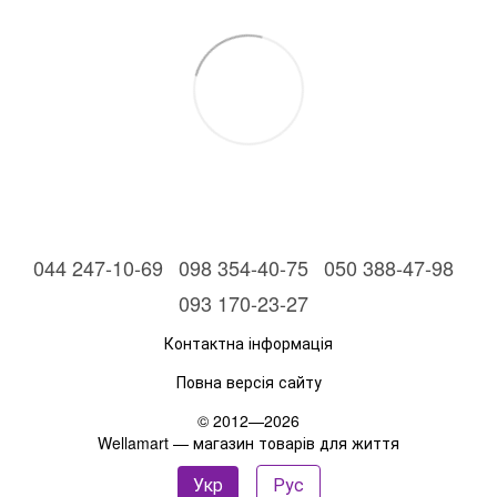
044 247-10-69
098 354-40-75
050 388-47-98
093 170-23-27
Контактна інформація
Повна версія сайту
© 2012—2026
Wellamart — магазин товарів для життя
Укр
Рус