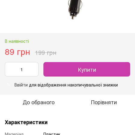
В наявності
89 грн
199 грн
Купити
Ввійти
для відображення накопичувальної знижки
%
До обраного
Порівняти
Характеристики
Матеріал
Пластик