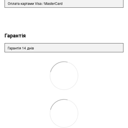
Оплата картами Visa / MasterCard
Гарантія
Гарантія 14 днів