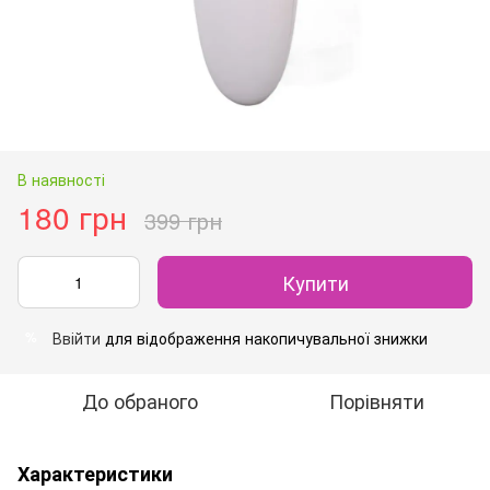
В наявності
180 грн
399 грн
Купити
Ввійти
для відображення накопичувальної знижки
%
До обраного
Порівняти
Характеристики