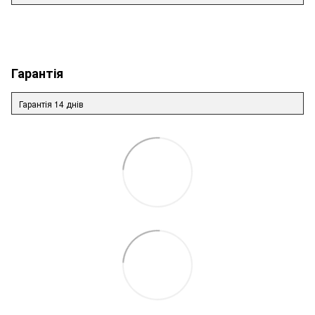
Гарантія
Гарантія 14 днів