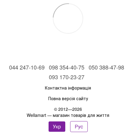
044 247-10-69
098 354-40-75
050 388-47-98
093 170-23-27
Контактна інформація
Повна версія сайту
© 2012—2026
Wellamart — магазин товарів для життя
Укр
Рус