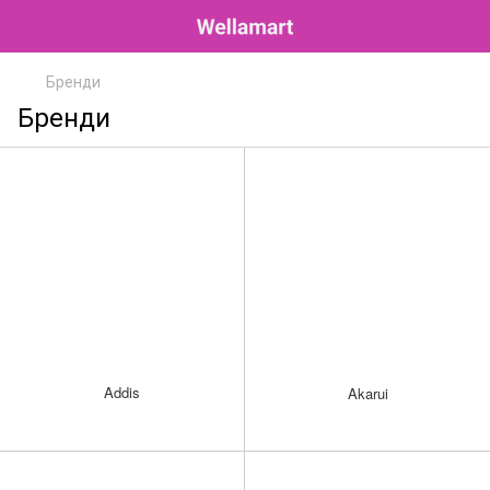
Бренди
Бренди
Addis
Akarui