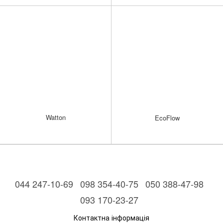
Watton
EcoFlow
044 247-10-69
098 354-40-75
050 388-47-98
093 170-23-27
Контактна інформація