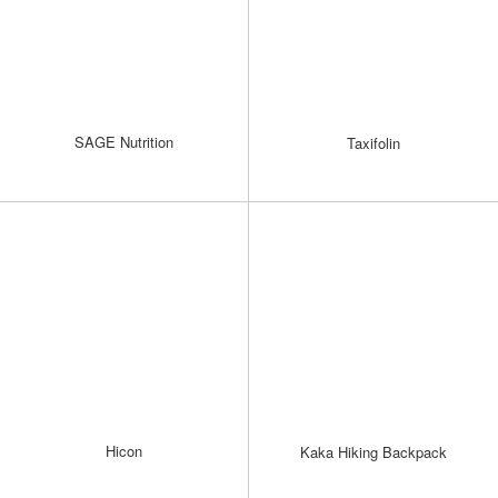
SAGE Nutrition
Taxifolin
Hicon
Kaka Hiking Backpack