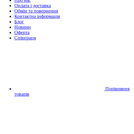
Про нас
Оплата і доставка
Обмін та повернення
Контактна інформація
Блог
Новини
Оферта
Співпраця
Порівняння
товарів