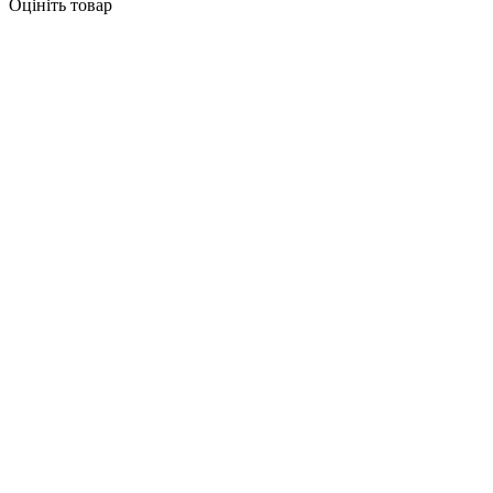
Оцініть товар