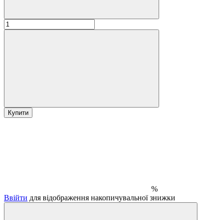
Купити
%
Ввійти
для відображення накопичувальної знижки