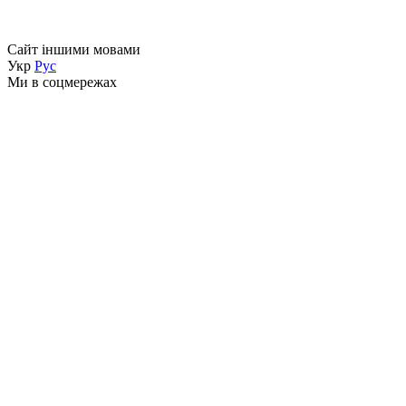
Сайт іншими мовами
Укр
Рус
Ми в соцмережах