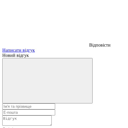
Відповісти
Написати відгук
Новий відгук