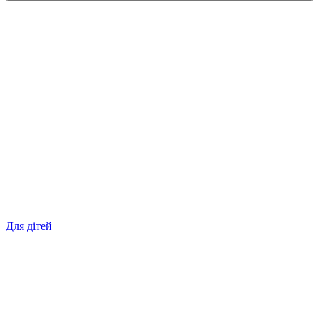
Для дітей