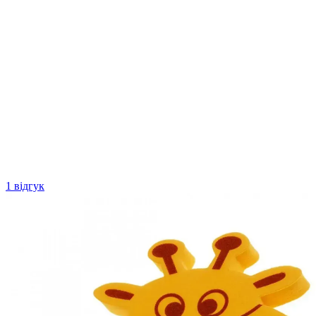
1 відгук