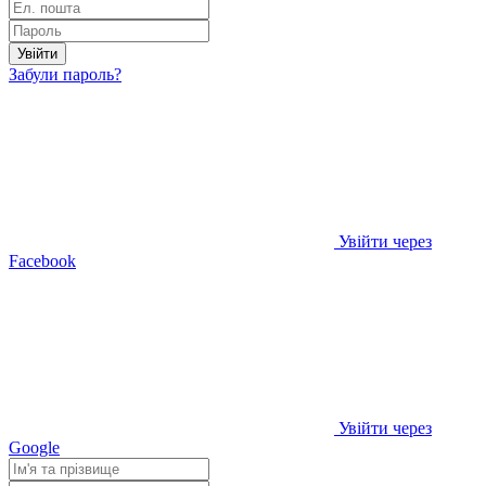
Увійти
Забули пароль?
Увійти через
Facebook
Увійти через
Google