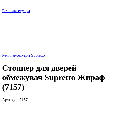
Речі і аксесуари
Речі і аксесуари Supretto
Стоппер для дверей
обмежувач Supretto Жираф
(7157)
Артикул:
7157