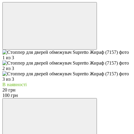
В наявності
20 грн
100 грн