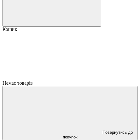
Кошик
Немає товарів
Повернутись до
покупок