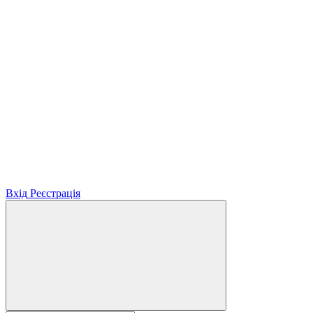
Вхід
Реєстрація