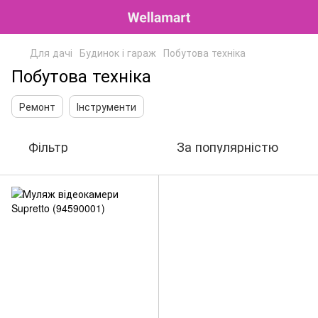
Для дачі
Будинок і гараж
Побутова техніка
Побутова техніка
Ремонт
Інструменти
Фільтр
За популярністю