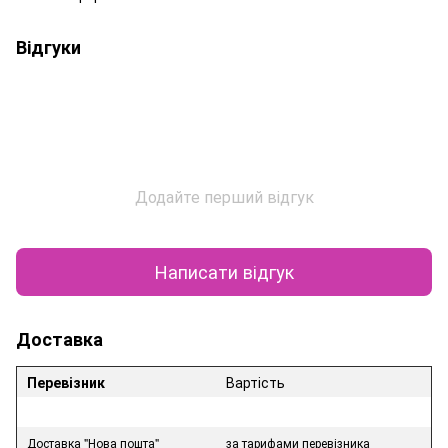
Відгуки
Додайте перший відгук
Написати відгук
Доставка
Перевізник
Вартість
Доставка "Нова пошта"
за тарифами перевізника