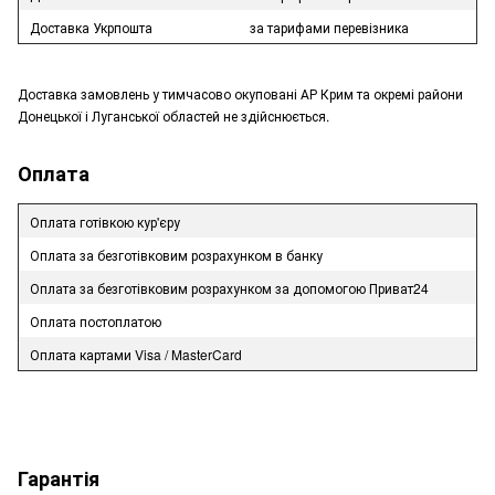
Доставка Укрпошта
за тарифами перевізника
Доставка замовлень у тимчасово окуповані АР Крим та окремі райони
Донецької і Луганської областей не здійснюється.
Оплата
Оплата готівкою кур'єру
Оплата за безготівковим розрахунком в банку
Оплата за безготівковим розрахунком за допомогою Приват24
Оплата постоплатою
Оплата картами Visa / MasterCard
Гарантія