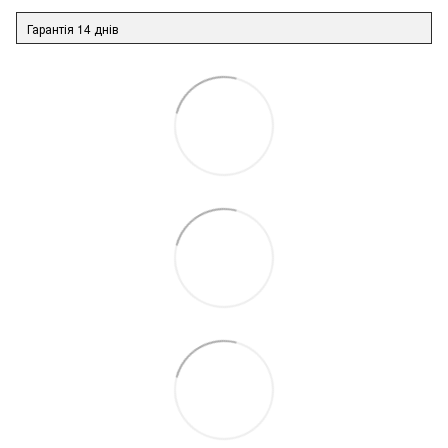
Гарантія 14 днів