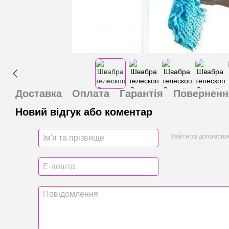
Доставка
Оплата
Гарантія
Поверненн
Новий відгук або коментар
Увійти за допомого