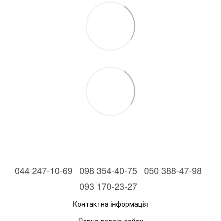
044 247-10-69
098 354-40-75
050 388-47-98
093 170-23-27
Контактна інформація