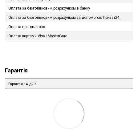
Оплата за безготівковим розрахунком в банку
Оплата за безготівковим розрахунком за допомогою Приват24
Оплата постоплатою
Оплата картами Visa / MasterCard
Гарантія
Гарантія 14 днів