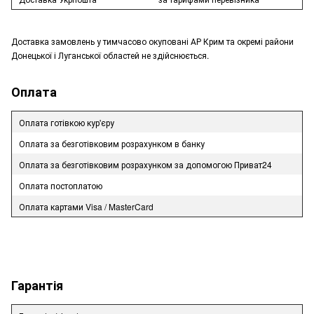
Доставка замовлень у тимчасово окуповані АР Крим та окремі райони
Донецької і Луганської областей не здійснюється.
Оплата
Оплата готівкою кур'єру
Оплата за безготівковим розрахунком в банку
Оплата за безготівковим розрахунком за допомогою Приват24
Оплата постоплатою
Оплата картами Visa / MasterCard
Гарантія