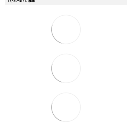
Гарантія 14 днів