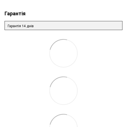
Гарантія
Гарантія 14 днів