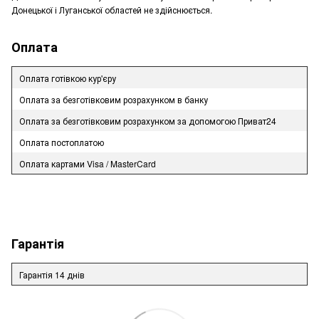
Донецької і Луганської областей не здійснюється.
Оплата
Оплата готівкою кур'єру
Оплата за безготівковим розрахунком в банку
Оплата за безготівковим розрахунком за допомогою Приват24
Оплата постоплатою
Оплата картами Visa / MasterCard
Гарантія
Гарантія 14 днів