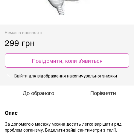
Немає в наявності
299 грн
Повідомити, коли з'явиться
Ввійти
для відображення накопичувальної знижки
%
До обраного
Порівняти
Опис
За допомогою масажу можна досить легко вирішити ряд
проблем організму. Видалити зайві сантиметри з талії,