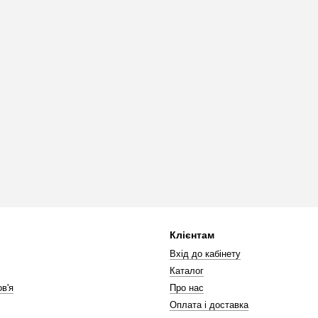
Клієнтам
Вхід до кабінету
Каталог
в'я
Про нас
Оплата і доставка