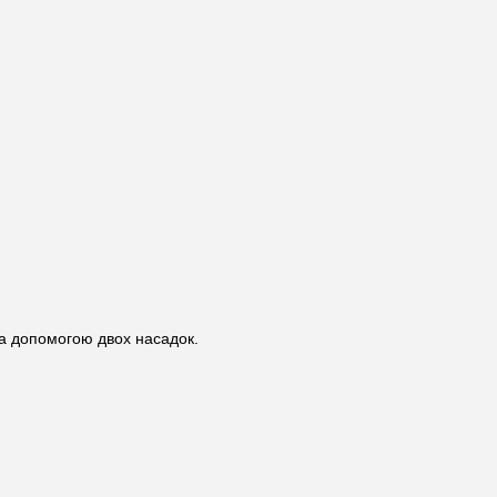
 за допомогою двох насадок.