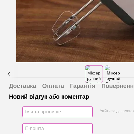
Доставка
Оплата
Гарантія
Поверненн
Новий відгук або коментар
Увійти за допомого