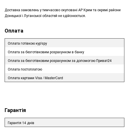
Доставка замовлень у тимчасово окуповані АР Крим та окремі райони
Донецької і Луганської областей не здійснюється.
Оплата
Оплата готівкою кур'єру
Оплата за безготівковим розрахунком в банку
Оплата за безготівковим розрахунком за допомогою Приват24
Оплата постоплатою
Оплата картами Visa / MasterCard
Гарантія
Гарантія 14 днів