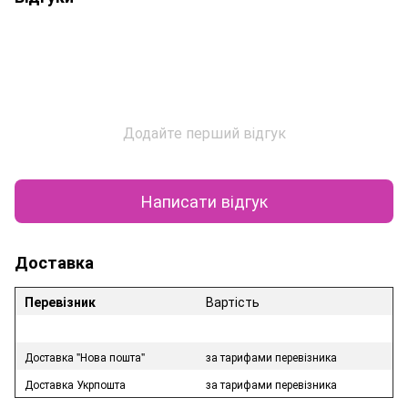
Додайте перший відгук
Написати відгук
Доставка
Перевізник
Вартість
Доставка "Нова пошта"
за тарифами перевізника
Доставка Укрпошта
за тарифами перевізника