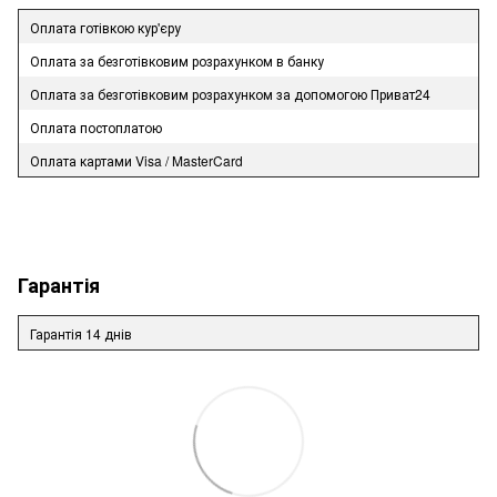
Оплата готівкою кур'єру
Оплата за безготівковим розрахунком в банку
Оплата за безготівковим розрахунком за допомогою Приват24
Оплата постоплатою
Оплата картами Visa / MasterCard
Гарантія
Гарантія 14 днів