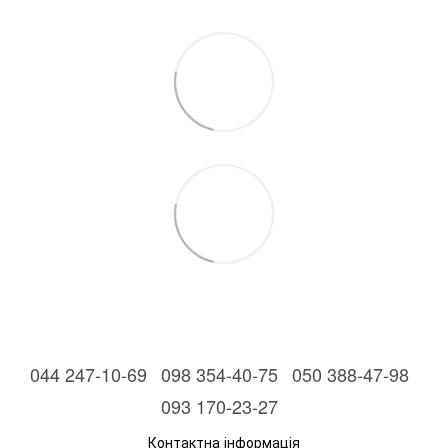
044 247-10-69
098 354-40-75
050 388-47-98
093 170-23-27
Контактна інформація