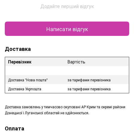
Додайте перший відгук
Написати відгук
Доставка
Перевізник
Вартість
Доставка "Нова пошта"
за тарифами перевізника
Доставка Укрпошта
за тарифами перевізника
Доставка замовлень у тимчасово окуповані АР Крим та окремі райони
Донецької і Луганської областей не здійснюється.
Оплата