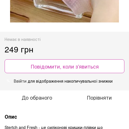
Немає в наявності
249 грн
Повідомити, коли з'явиться
Ввійти
для відображення накопичувальної знижки
%
До обраного
Порівняти
Опис
Stertch and Fresh - це силіконові кришки-плівки що