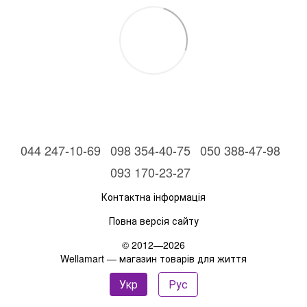
044 247-10-69
098 354-40-75
050 388-47-98
093 170-23-27
Контактна інформація
Повна версія сайту
© 2012—2026
Wellamart — магазин товарів для життя
Укр
Рус