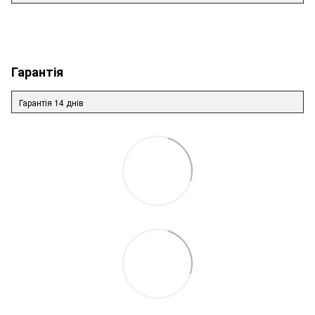
Гарантія
Гарантія 14 днів