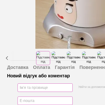
Доставка
Оплата
Гарантія
Поверненн
Новий відгук або коментар
Увійти за допомого