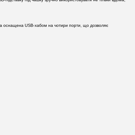
тавка оснащена USB-хабом на чотири порти, що дозволяє