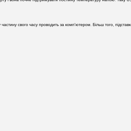
ьшу частину свого часу проводить за комп'ютером. Більш того, підс