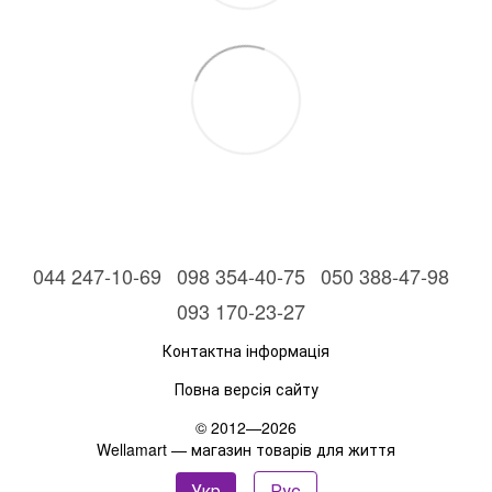
044 247-10-69
098 354-40-75
050 388-47-98
093 170-23-27
Контактна інформація
Повна версія сайту
© 2012—2026
Wellamart — магазин товарів для життя
Укр
Рус