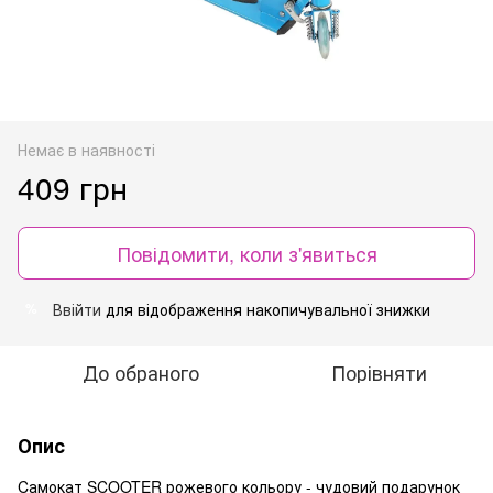
Немає в наявності
409 грн
Повідомити, коли з'явиться
Ввійти
для відображення накопичувальної знижки
%
До обраного
Порівняти
Опис
Cамокат SCOOTER рожевого кольору - чудовий подарунок