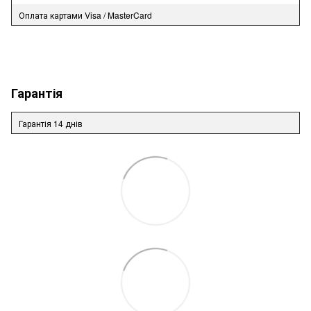
Оплата картами Visa / MasterCard
Гарантія
Гарантія 14 днів