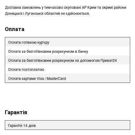
Доставка замовлень у тимчасово окуповані АР Крим та окремі райони
Донецької і Луганської областей не здійснюється.
Оплата
Оплата готівкою кур'єру
Оплата за безготівковим розрахунком в банку
Оплата за безготівковим розрахунком за допомогою Приват24
Оплата постоплатою
Оплата картами Visa / MasterCard
Гарантія
Гарантія 14 днів