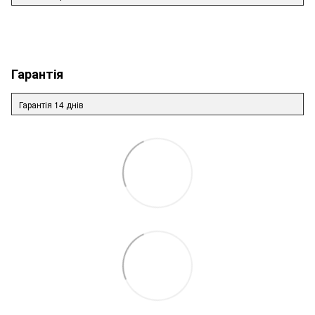
Гарантія
Гарантія 14 днів