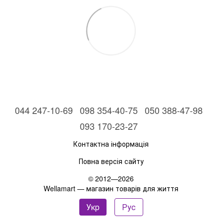
044 247-10-69
098 354-40-75
050 388-47-98
093 170-23-27
Контактна інформація
Повна версія сайту
© 2012—2026
Wellamart — магазин товарів для життя
Укр
Рус