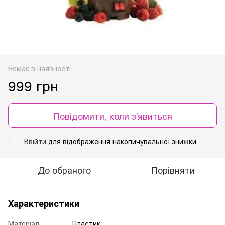
Немає в наявності
999 грн
Повідомити, коли з'явиться
Ввійти
для відображення накопичувальної знижки
%
До обраного
Порівняти
Характеристики
Матеріал
Пластик