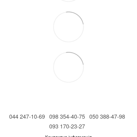
044 247-10-69
098 354-40-75
050 388-47-98
093 170-23-27