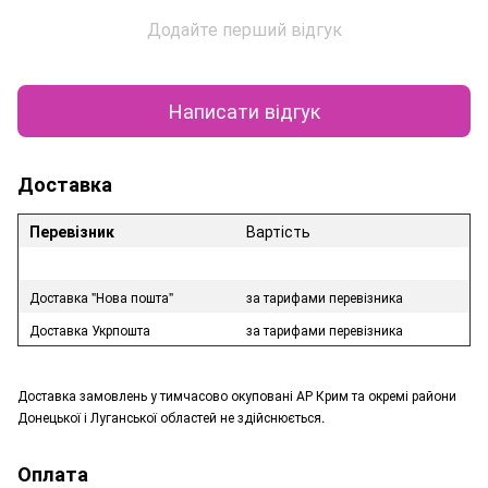
Додайте перший відгук
Написати відгук
Доставка
Перевізник
Вартість
Доставка "Нова пошта"
за тарифами перевізника
Доставка Укрпошта
за тарифами перевізника
Доставка замовлень у тимчасово окуповані АР Крим та окремі райони
Донецької і Луганської областей не здійснюється.
Оплата