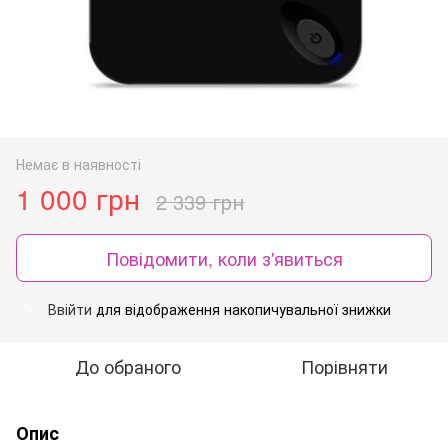
Немає в наявності
1 000 грн
2 339 грн
Повідомити, коли з'явиться
Ввійти
для відображення накопичувальної знижки
%
До обраного
Порівняти
Опис