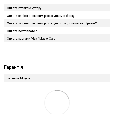
Оплата готівкою кур'єру
Оплата за безготівковим розрахунком в банку
Оплата за безготівковим розрахунком за допомогою Приват24
Оплата постоплатою
Оплата картами Visa / MasterCard
Гарантія
Гарантія 14 днів