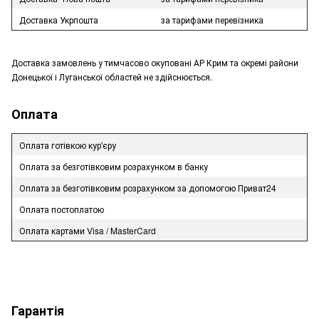
Доставка Укрпошта
за тарифами перевізника
Доставка замовлень у тимчасово окуповані АР Крим та окремі райони
Донецької і Луганської областей не здійснюється.
Оплата
Оплата готівкою кур'єру
Оплата за безготівковим розрахунком в банку
Оплата за безготівковим розрахунком за допомогою Приват24
Оплата постоплатою
Оплата картами Visa / MasterCard
Гарантія