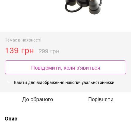
Немає в наявності
139 грн
299 грн
Повідомити, коли з'явиться
Ввійти
для відображення накопичувальної знижки
%
До обраного
Порівняти
Опис