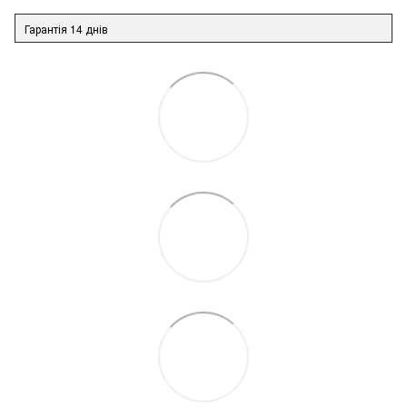
Гарантія 14 днів