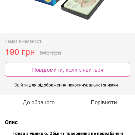
Немає в наявності
190 грн
649 грн
Повідомити, коли з'явиться
Ввійти
для відображення накопичувальної знижки
%
До обраного
Порівняти
Опис
Товар з уцінкою. Обмін і повернення не передбачені