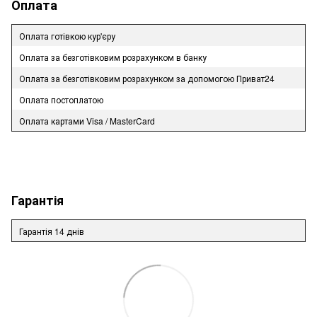
Оплата
Оплата готівкою кур'єру
Оплата за безготівковим розрахунком в банку
Оплата за безготівковим розрахунком за допомогою Приват24
Оплата постоплатою
Оплата картами Visa / MasterCard
Гарантія
Гарантія 14 днів