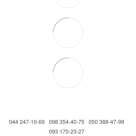
044 247-10-69
098 354-40-75
050 388-47-98
093 170-23-27