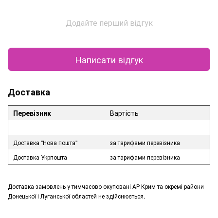
Додайте перший відгук
Написати відгук
Доставка
Перевізник
Вартість
Доставка "Нова пошта"
за тарифами перевізника
Доставка Укрпошта
за тарифами перевізника
Доставка замовлень у тимчасово окуповані АР Крим та окремі райони
Донецької і Луганської областей не здійснюється.