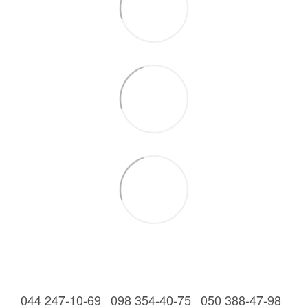
044 247-10-69
098 354-40-75
050 388-47-98