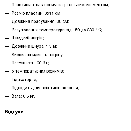
Пластини з титановим нагрівальним елементом;
Розмір пластин: 3х11 см;
Довжина прасування: 30 см;
Регулювання температури від 150 до 230 ° С;
Швидкий нагрів;
Довжина шнура: 1,9 м;
Висока швидкість нагріву;
Потужність: 60 Вт;
5 температурних режимів;
Індикатор: є;
Підходить для всіх типів волосся;
Вага: 0,5 кг.
Відгуки