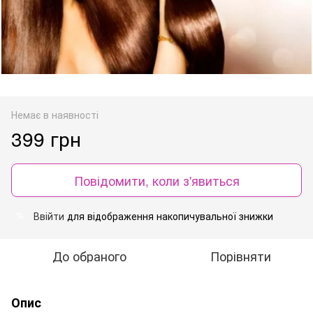
Немає в наявності
399 грн
Повідомити, коли з'явиться
Ввійти
для відображення накопичувальної знижки
%
До обраного
Порівняти
Опис