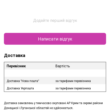
Додайте перший відгук
Написати відгук
Доставка
Перевізник
Вартість
Доставка "Нова пошта"
за тарифами перевізника
Доставка Укрпошта
за тарифами перевізника
Доставка замовлень у тимчасово окуповані АР Крим та окремі райони
Донецької і Луганської областей не здійснюється.