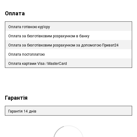
Оплата
Оплата готівкою кур'єру
Оплата за безготівковим розрахунком в банку
Оплата за безготівковим розрахунком за допомогою Приват24
Оплата постоплатою
Оплата картами Visa / MasterCard
Гарантія
Гарантія 14 днів