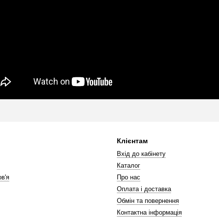
Клієнтам
Вхід до кабінету
Каталог
в'я
Про нас
Оплата і доставка
Обмін та повернення
Контактна інформація