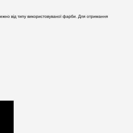
лежно від типу використовуваної фарби. Для отримання