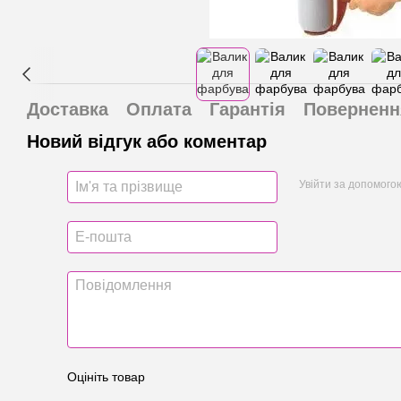
Доставка
Оплата
Гарантія
Поверненн
Новий відгук або коментар
Увійти за допомого
Оцініть товар