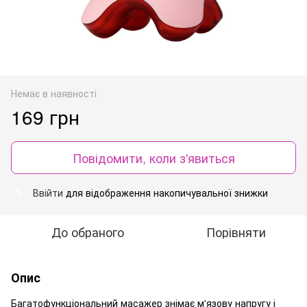
Немає в наявності
169 грн
Повідомити, коли з'явиться
Ввійти
для відображення накопичувальної знижки
%
До обраного
Порівняти
Опис
Багатофункціональний масажер знімає м'язову напругу і