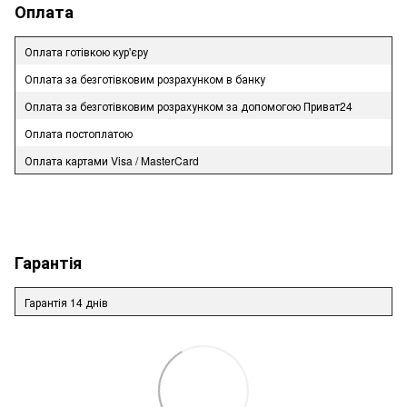
Оплата
Оплата готівкою кур'єру
Оплата за безготівковим розрахунком в банку
Оплата за безготівковим розрахунком за допомогою Приват24
Оплата постоплатою
Оплата картами Visa / MasterCard
Гарантія
Гарантія 14 днів