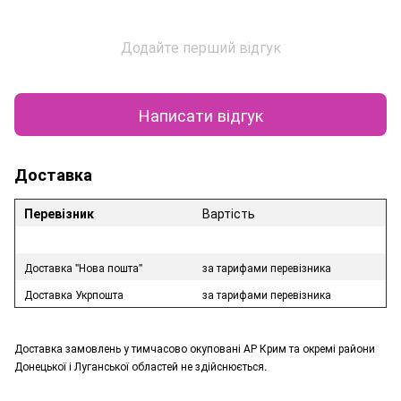
Додайте перший відгук
Написати відгук
Доставка
Перевізник
Вартість
Доставка "Нова пошта"
за тарифами перевізника
Доставка Укрпошта
за тарифами перевізника
Доставка замовлень у тимчасово окуповані АР Крим та окремі райони
Донецької і Луганської областей не здійснюється.