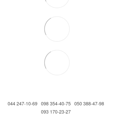
044 247-10-69
098 354-40-75
050 388-47-98
093 170-23-27