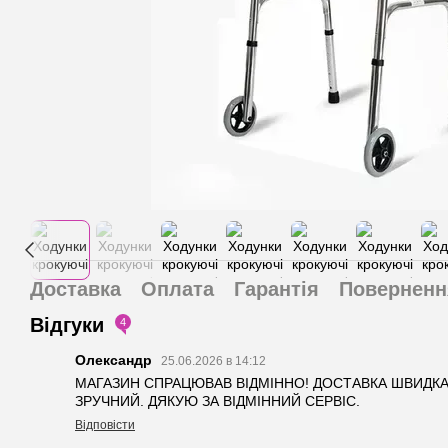
Доставка
Оплата
Гарантія
Поверненн
Відгуки
4
Олександр
25.06.2026 в 14:12
МАГАЗИН СПРАЦЮВАВ ВІДМІННО! ДОСТАВКА ШВИДКА,
ЗРУЧНИЙ. ДЯКУЮ ЗА ВІДМІННИЙ СЕРВІС.
Відповісти