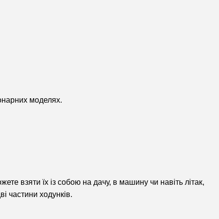
іонарних моделях.
ете взяти їх із собою на дачу, в машину чи навіть літак,
ві частини ходунків.