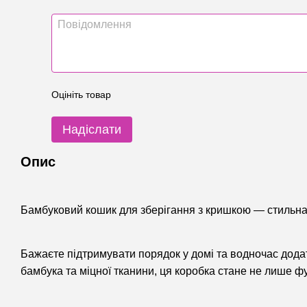
Оцініть товар
Надіслати
Опис
Бамбуковий кошик для зберігання з кришкою — стильна 
Бажаєте підтримувати порядок у домі та водночас дода
бамбука та міцної тканини, ця коробка стане не лише ф