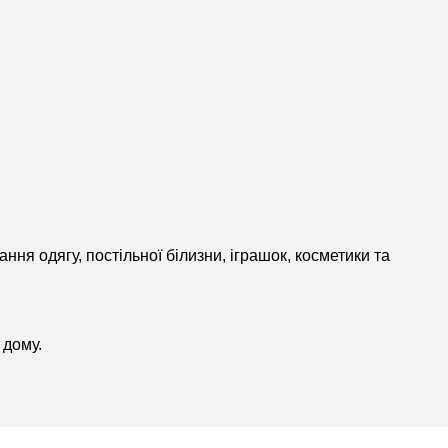
гання одягу, постільної білизни, іграшок, косметики та
 дому.