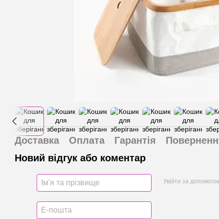
Доставка
Оплата
Гарантія
Поверненн
Новий відгук або коментар
Увійти за допомого