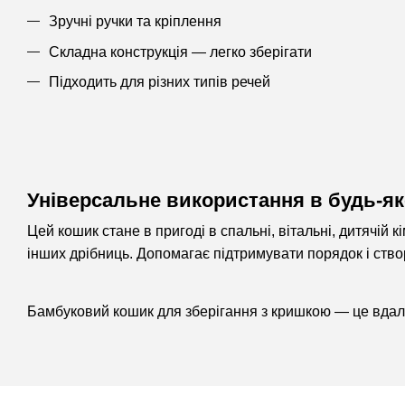
Зручні ручки та кріплення
Складна конструкція — легко зберігати
Підходить для різних типів речей
Універсальне використання в будь-я
Цей кошик стане в пригоді в спальні, вітальні, дитячій к
інших дрібниць. Допомагає підтримувати порядок і ство
Бамбуковий кошик для зберігання з кришкою — це вдала 