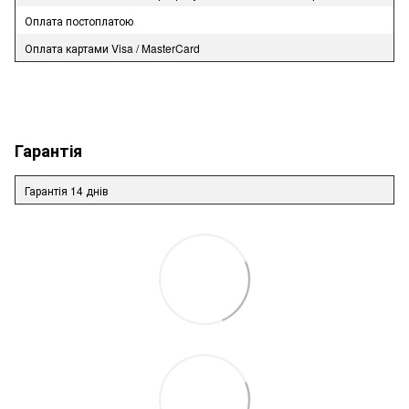
Оплата постоплатою
Оплата картами Visa / MasterCard
Гарантія
Гарантія 14 днів