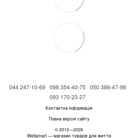
044 247-10-69
098 354-40-75
050 388-47-98
093 170-23-27
Контактна інформація
Повна версія сайту
© 2012—2026
Wellamart — магазин товарів для життя