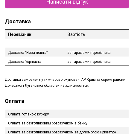
Написати відгук
Доставка
Перевізник
Вартість
Доставка "Нова пошта"
за тарифами перевізника
Доставка Укрпошта
за тарифами перевізника
Доставка замовлень у тимчасово окуповані АР Крим та окремі райони
Донецької і Луганської областей не здійснюється.
Оплата
Оплата готівкою кур'єру
Оплата за безготівковим розрахунком в банку
Оплата за безготівковим розрахунком за допомогою Приват24