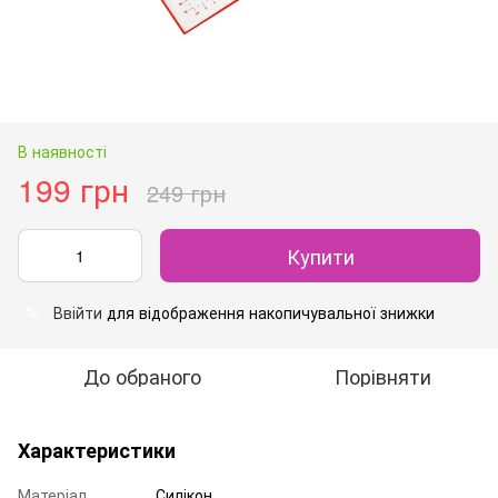
В наявності
199 грн
249 грн
Купити
Ввійти
для відображення накопичувальної знижки
%
До обраного
Порівняти
Характеристики
Матеріал
Силікон