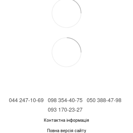
044 247-10-69
098 354-40-75
050 388-47-98
093 170-23-27
Контактна інформація
Повна версія сайту