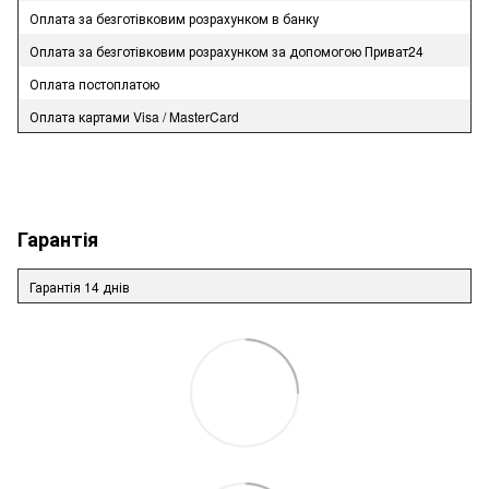
Оплата за безготівковим розрахунком в банку
Оплата за безготівковим розрахунком за допомогою Приват24
Оплата постоплатою
Оплата картами Visa / MasterCard
Гарантія
Гарантія 14 днів