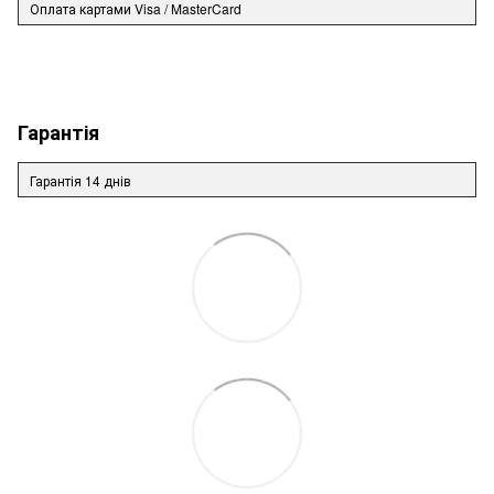
Оплата картами Visa / MasterCard
Гарантія
Гарантія 14 днів