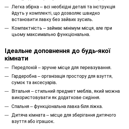
Легка збірка – всі необхідні деталі та інструкція
йдуть у комплекті, що дозволяє швидко
встановити лавку без зайвих зусиль.
Компактність – займає мінімум місця, але при
цьому максимально функціональна.
Ідеальне доповнення до будь-якої
кімнати
Передпокій – зручне місце для перевзування.
Гардеробна – організація простору для взуття,
сумок та аксесуарів.
Вітальня – стильний предмет меблів, який можна
використовувати як додаткове сидіння.
Спальня – функціональна лавка біля ліжка.
Дитяча кімната – місце для зберігання дитячого
взуття або іграшок.