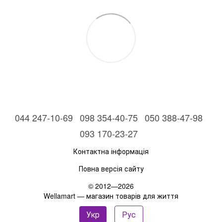
044 247-10-69
098 354-40-75
050 388-47-98
093 170-23-27
Контактна інформація
Повна версія сайту
© 2012—2026
Wellamart — магазин товарів для життя
Укр
Рус