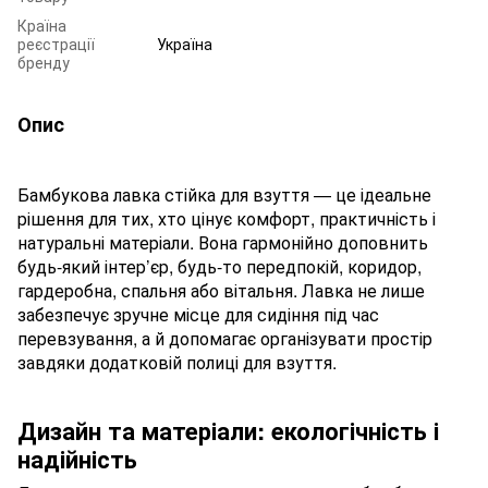
Країна
реєстрації
Україна
бренду
Опис
Бамбукова лавка стійка для взуття — це ідеальне
рішення для тих, хто цінує комфорт, практичність і
натуральні матеріали. Вона гармонійно доповнить
будь-який інтер’єр, будь-то передпокій, коридор,
гардеробна, спальня або вітальня. Лавка не лише
забезпечує зручне місце для сидіння під час
перевзування, а й допомагає організувати простір
завдяки додатковій полиці для взуття.
Дизайн та матеріали: екологічність і
надійність