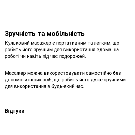
Зручність та мобільність
Кульковий масажер є портативним та легким, що
робить його зручним для використання вдома, на
роботі чи навіть під час подорожей.
Масажер можна використовувати самостійно без
допомоги інших осіб, що робить його дуже зручними
для використання в будь-який час.
Відгуки