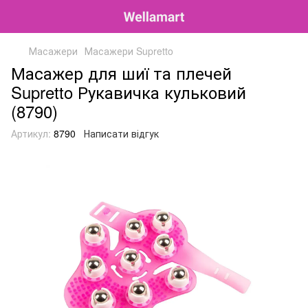
Масажери
Масажери Supretto
Масажер для шиї та плечей
Supretto Рукавичка кульковий
(8790)
Артикул:
8790
Написати відгук