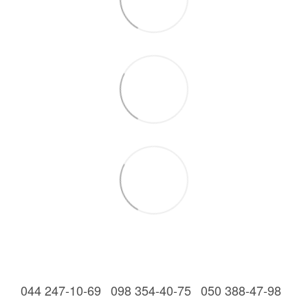
044 247-10-69
098 354-40-75
050 388-47-98