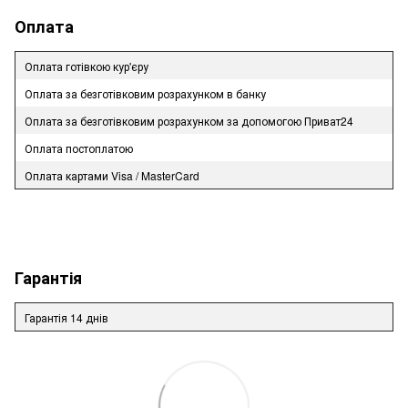
Оплата
Оплата готівкою кур'єру
Оплата за безготівковим розрахунком в банку
Оплата за безготівковим розрахунком за допомогою Приват24
Оплата постоплатою
Оплата картами Visa / MasterCard
Гарантія
Гарантія 14 днів