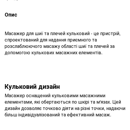
Опис
Масажер для шиї та плечей кульковий - це пристрій,
спроектований для надання приємного та
розслаблюючого масажу області шиї та плечей за
допомогою кулькових масажних елементів.
Кульковий дизайн
Масажер оснащений кульковими масажними
елементами, які обертаються по шкірі та м'язах. Цей
дизайн дозволяє точково діяти на різні точки, надаючи
більш індивідуалізований та ефективний масаж.