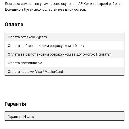
Доставка замовлень у тимчасово окуповані АР Крим та окремі райони
Донецької і Луганської областей не здійснюється.
Оплата
Оплата готівкою кур'єру
Оплата за безготівковим розрахунком в банку
Оплата за безготівковим розрахунком за допомогою Приват24
Оплата постоплатою
Оплата картами Visa / MasterCard
Гарантія
Гарантія 14 днів