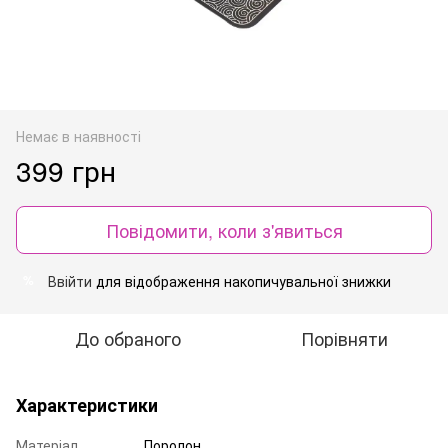
Немає в наявності
399 грн
Повідомити, коли з'явиться
Ввійти
для відображення накопичувальної знижки
%
До обраного
Порівняти
Характеристики
Матеріал
Поролон