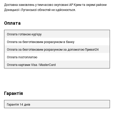
Доставка замовлень у тимчасово окуповані АР Крим та окремі райони
Донецької і Луганської областей не здійснюється.
Оплата
Оплата готівкою кур'єру
Оплата за безготівковим розрахунком в банку
Оплата за безготівковим розрахунком за допомогою Приват24
Оплата постоплатою
Оплата картами Visa / MasterCard
Гарантія
Гарантія 14 днів