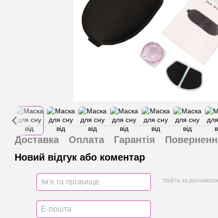
Доставка
Оплата
Гарантія
Поверненн
Новий відгук або коментар
Увійти за допомого