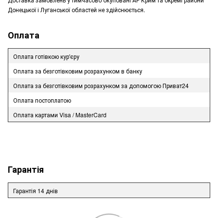
Донецької і Луганської областей не здійснюється.
Оплата
Оплата готівкою кур'єру
Оплата за безготівковим розрахунком в банку
Оплата за безготівковим розрахунком за допомогою Приват24
Оплата постоплатою
Оплата картами Visa / MasterCard
Гарантія
Гарантія 14 днів